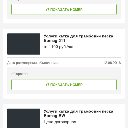
+7 ПОКАЗАТЬ НОМЕР
Услуги катка для трамбовки песка
Bomag 211
от
1100
руб./час
Дата размещения объявления:
12.08.2016
г.Саратов
+7 ПОКАЗАТЬ НОМЕР
Услуги катка для трамбовки песка
Bomag BW
Цена договорная