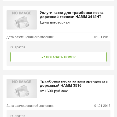
Услуги катка для трамбовки песка
дорожной техники HAMM 3412HT
Цена договорная
Дата размещения объявления:
01.01.2013
г.Саратов
+7 ПОКАЗАТЬ НОМЕР
Трамбовка песка катком арендовать
дорожный НАММ 3516
от
1600
руб./час
Дата размещения объявления:
01.01.2013
г.Саратов