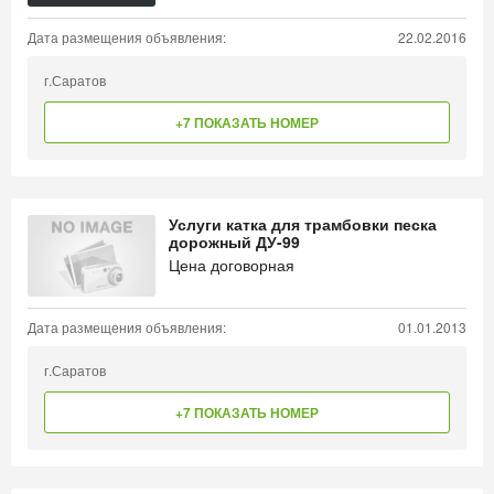
Дата размещения объявления:
22.02.2016
г.Саратов
+7 ПОКАЗАТЬ НОМЕР
Услуги катка для трамбовки песка
дорожный ДУ-99
Цена договорная
Дата размещения объявления:
01.01.2013
г.Саратов
+7 ПОКАЗАТЬ НОМЕР