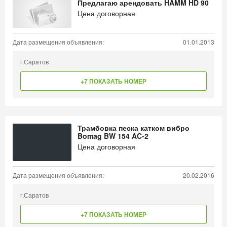
Предлагаю арендовать HAMM HD 90
Цена договорная
Дата размещения объявления:
01.01.2013
г.Саратов
+7 ПОКАЗАТЬ НОМЕР
Трамбовка песка катком вибро
Bomag BW 154 AC-2
Цена договорная
Дата размещения объявления:
20.02.2016
г.Саратов
+7 ПОКАЗАТЬ НОМЕР