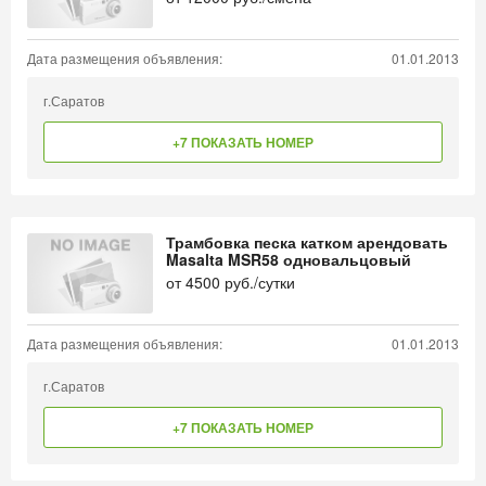
Дата размещения объявления:
01.01.2013
г.Саратов
+7 ПОКАЗАТЬ НОМЕР
Трамбовка песка катком арендовать
Masalta MSR58 одновальцовый
от
4500
руб./сутки
Дата размещения объявления:
01.01.2013
г.Саратов
+7 ПОКАЗАТЬ НОМЕР