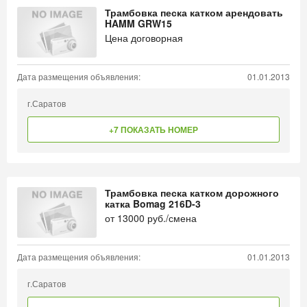
Трамбовка песка катком арендовать
HAMM GRW15
Цена договорная
Дата размещения объявления:
01.01.2013
г.Саратов
+7 ПОКАЗАТЬ НОМЕР
Трамбовка песка катком дорожного
катка Bomag 216D-3
от
13000
руб./смена
Дата размещения объявления:
01.01.2013
г.Саратов