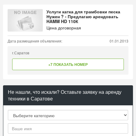
Услуги катка для трамбовки песка
Нужен ? - Предлагаю арендовать
HAMM HD 110К
Цена договорная
Дата размещения объявления:
01.01.2013
г.Саратов
+7 ПОКАЗАТЬ НОМЕР
Не нашли, что искали? Оставьте заявку на аренду
техники в Саратове