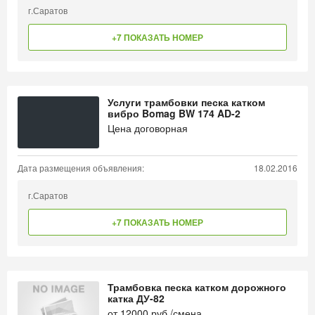
г.Саратов
+7 ПОКАЗАТЬ НОМЕР
Услуги трамбовки песка катком
вибро Bomag BW 174 AD-2
Цена договорная
Дата размещения объявления:
18.02.2016
г.Саратов
+7 ПОКАЗАТЬ НОМЕР
Трамбовка песка катком дорожного
катка ДУ-82
от
12000
руб./смена