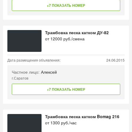
+7 ПОКАЗАТЬ НОМЕР
Трамбовка песка катком ДУ-82
от
12000
руб./смена
Дата размещения объявления:
24.06.2015
Частное лицо:
Алексей
г.Саратов
+7 ПОКАЗАТЬ НОМЕР
Трамбовка песка катком Bomag 216
от
1300
руб./час