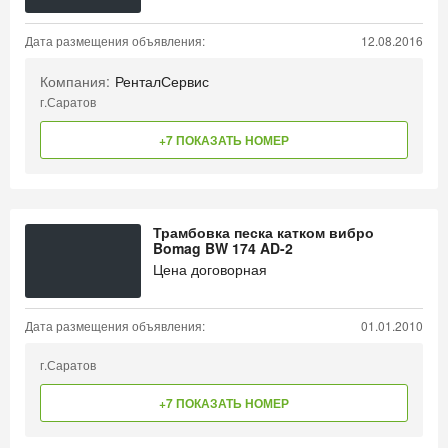
Дата размещения объявления:
12.08.2016
Компания:
РенталСервис
г.Саратов
+7 ПОКАЗАТЬ НОМЕР
Трамбовка песка катком вибро
Bomag BW 174 AD-2
Цена договорная
Дата размещения объявления:
01.01.2010
г.Саратов
+7 ПОКАЗАТЬ НОМЕР