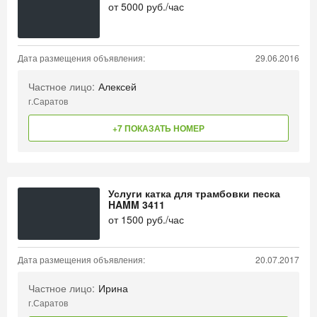
от
5000
руб./час
Дата размещения объявления:
29.06.2016
Частное лицо:
Алексей
г.Саратов
+7 ПОКАЗАТЬ НОМЕР
Услуги катка для трамбовки песка
HAMM 3411
от
1500
руб./час
Дата размещения объявления:
20.07.2017
Частное лицо:
Ирина
г.Саратов