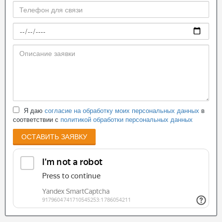
Я даю
согласие на обработку моих персональных данных
в
соответствии с
политикой обработки персональных данных
ОСТАВИТЬ ЗАЯВКУ