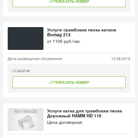
+7 ПОКАЗАТЬ НОМЕР
Услуги трамбовки песка катком
Bomag 213
от
1100
руб./час
Дата размещения объявления:
12.08.2016
г.Саратов
+7 ПОКАЗАТЬ НОМЕР
Услуги катка для трамбовки песка
Дорожный HAMM HD 110
Цена договорная