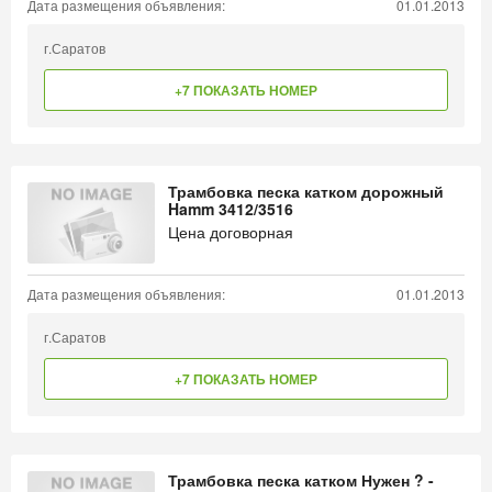
Дата размещения объявления:
01.01.2013
г.Саратов
+7 ПОКАЗАТЬ НОМЕР
Трамбовка песка катком дорожный
Hamm 3412/3516
Цена договорная
Дата размещения объявления:
01.01.2013
г.Саратов
+7 ПОКАЗАТЬ НОМЕР
Трамбовка песка катком Нужен ? -