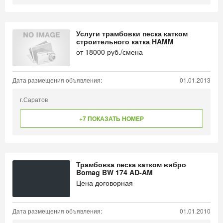
Услуги трамбовки песка катком
строительного катка HAMM
от
18000
руб./смена
Дата размещения объявления:
01.01.2013
г.Саратов
+7 ПОКАЗАТЬ НОМЕР
Трамбовка песка катком вибро
Bomag BW 174 AD-AM
Цена договорная
Дата размещения объявления:
01.01.2010