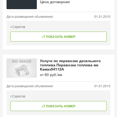
Цена договорная
Дата размещения объявления:
01.01.2010
г.Саратов
+7 ПОКАЗАТЬ НОМЕР
Услуги по перевозке дизельного
топлива Перевозка топлива ми
Камаз54112А
от
60
руб./км
Дата размещения объявления:
01.01.2013
г.Саратов
+7 ПОКАЗАТЬ НОМЕР