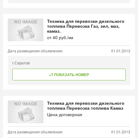
Техника для перевозки дизельного
топлива Перевозка Газ, зил, маз,
камаз.
от
40
руб./км
Дата размещения объявления:
01.01.2013
г.Саратов
+7 ПОКАЗАТЬ НОМЕР
Техника для перевозки дизельного
топлива Перевозка топлива Камаз
Цена договорная
Дата размещения объявления:
01.01.2013