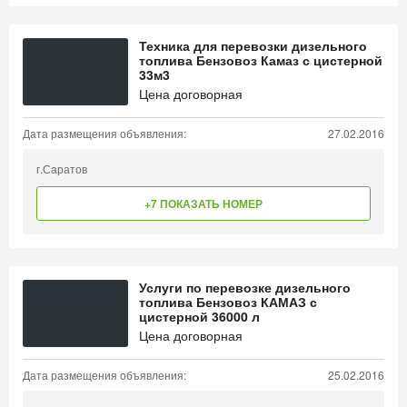
Техника для перевозки дизельного
топлива Бензовоз Камаз с цистерной
33м3
Цена договорная
Дата размещения объявления:
27.02.2016
г.Саратов
+7 ПОКАЗАТЬ НОМЕР
Услуги по перевозке дизельного
топлива Бензовоз КАМАЗ с
цистерной 36000 л
Цена договорная
Дата размещения объявления:
25.02.2016