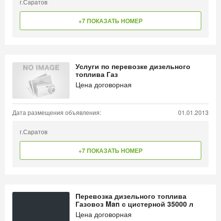
г.Саратов
+7 ПОКАЗАТЬ НОМЕР
Услуги по перевозке дизельного
топлива Газ
Цена договорная
Дата размещения объявления:
01.01.2013
г.Саратов
+7 ПОКАЗАТЬ НОМЕР
Перевозка дизельного топлива
Газовоз Man с цистерной 35000 л
Цена договорная