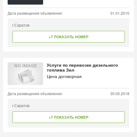
Дата размещения объявления:
01.01.2010
г.Саратов
+7 ПОКАЗАТЬ НОМЕР
Услуги по перевозке дизельного
топлива Зил
Цена договорная
Дата размещения объявления:
30.05.2018
г.Саратов
+7 ПОКАЗАТЬ НОМЕР