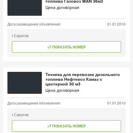
топлива Газовоз MAN 36м3
Цена договорная
Дата размещения объявления:
01.01.2010
г.Саратов
+7 ПОКАЗАТЬ НОМЕР
Техника для перевозки дизельного
топлива Нефтевоз Камаз с
цистерной 30 м3
Цена договорная
Дата размещения объявления:
01.01.2010
г.Саратов
+7 ПОКАЗАТЬ НОМЕР