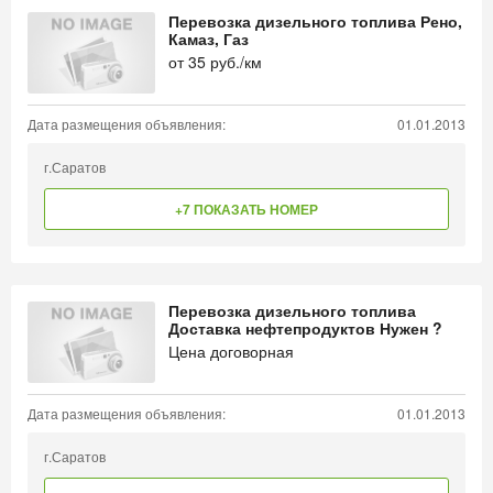
Перевозка дизельного топлива Рено,
Камаз, Газ
от
35
руб./км
Дата размещения объявления:
01.01.2013
г.Саратов
+7 ПОКАЗАТЬ НОМЕР
Перевозка дизельного топлива
Доставка нефтепродуктов Нужен ?
Цена договорная
Дата размещения объявления:
01.01.2013
г.Саратов