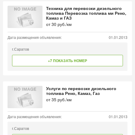
Техника для перевозки дизельного
топлива Перевозка топлива ми Рено,
Камаз и ГАЗ
от
30
руб./км
Дата размещения объявления:
01.01.2013
г.Саратов
+7 ПОКАЗАТЬ НОМЕР
Услуги по перевозке дизельного
топлива Рено, Камаз, Газ
от
35
руб./км
Дата размещения объявления:
01.01.2013
г.Саратов