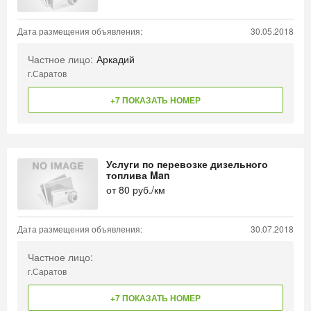
Дата размещения объявления:
30.05.2018
Частное лицо:
Аркадий
г.Саратов
+7 ПОКАЗАТЬ НОМЕР
Услуги по перевозке дизельного
топлива Man
от
80
руб./км
Дата размещения объявления:
30.07.2018
Частное лицо:
г.Саратов
+7 ПОКАЗАТЬ НОМЕР