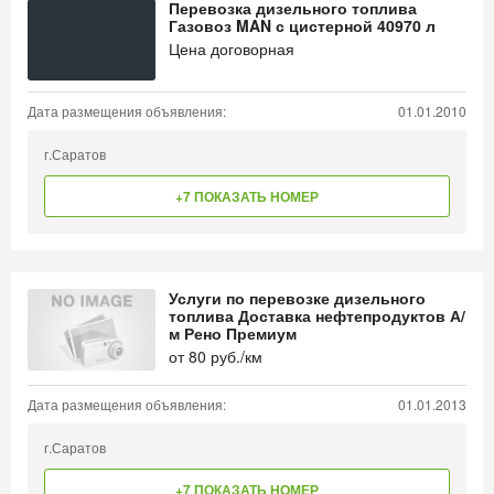
Перевозка дизельного топлива
Газовоз MAN с цистерной 40970 л
Цена договорная
Дата размещения объявления:
01.01.2010
г.Саратов
+7 ПОКАЗАТЬ НОМЕР
Услуги по перевозке дизельного
топлива Доставка нефтепродуктов А/
м Рено Премиум
от
80
руб./км
Дата размещения объявления:
01.01.2013
г.Саратов
+7 ПОКАЗАТЬ НОМЕР