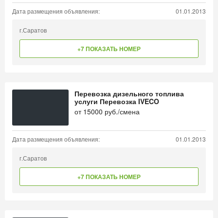
Дата размещения объявления:
01.01.2013
г.Саратов
+7 ПОКАЗАТЬ НОМЕР
Перевозка дизельного топлива
услуги Перевозка IVECO
от
15000
руб./смена
Дата размещения объявления:
01.01.2013
г.Саратов
+7 ПОКАЗАТЬ НОМЕР