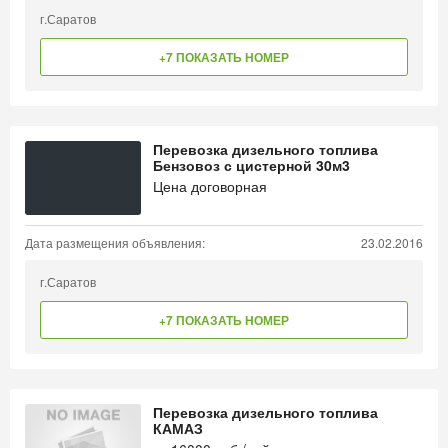
г.Саратов
+7 ПОКАЗАТЬ НОМЕР
Перевозка дизельного топлива
Бензовоз с цистерной 30м3
Цена договорная
Дата размещения объявления:
23.02.2016
г.Саратов
+7 ПОКАЗАТЬ НОМЕР
Перевозка дизельного топлива
КАМАЗ