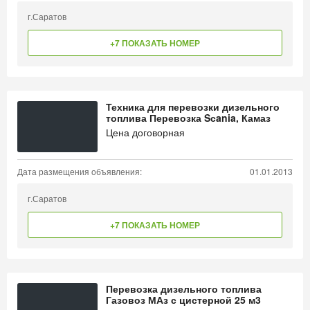
г.Саратов
+7 ПОКАЗАТЬ НОМЕР
Техника для перевозки дизельного
топлива Перевозка Sсania, Камаз
Цена договорная
Дата размещения объявления:
01.01.2013
г.Саратов
+7 ПОКАЗАТЬ НОМЕР
Перевозка дизельного топлива
Газовоз МАз с цистерной 25 м3