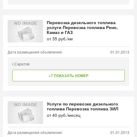
Перевозка дизельного топлива
услуги Перевозка топлива Рено,
Камаз и ГАЗ
от
35
руб./км
Дата размещения объявления:
01.01.2013
г.Саратов
+7 ПОКАЗАТЬ НОМЕР
Услуги по перевозке дизельного
топлива Перевозка топлива ЗИЛ
от
40
руб./месяц
Дата размещения объявления:
01.01.2013