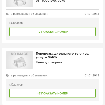
от
16000
руб./рейс
Дата размещения объявления:
01.01.2013
г.Саратов
+7 ПОКАЗАТЬ НОМЕР
Перевозка дизельного топлива
услуги Volvo
Цена договорная
Дата размещения объявления:
01.01.2013
г.Саратов
+7 ПОКАЗАТЬ НОМЕР