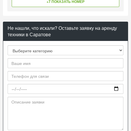
+7 ПОКАЗАТЬ НОМЕР
Не нашли, что искали? Оставьте заявку на аренду
техники в Саратове