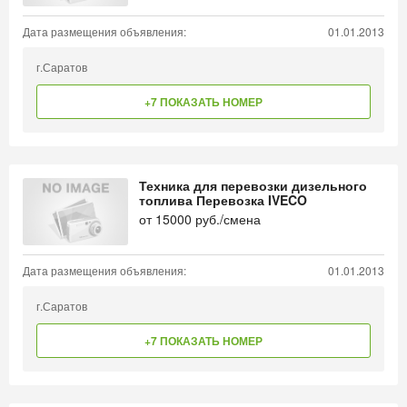
Дата размещения объявления:
01.01.2013
г.Саратов
+7 ПОКАЗАТЬ НОМЕР
Техника для перевозки дизельного
топлива Перевозка IVECO
от
15000
руб./смена
Дата размещения объявления:
01.01.2013
г.Саратов
+7 ПОКАЗАТЬ НОМЕР