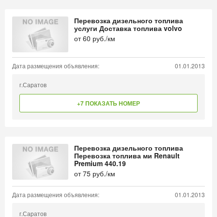
Перевозка дизельного топлива
услуги Доставка топлива volvo
от
60
руб./км
Дата размещения объявления:
01.01.2013
г.Саратов
+7 ПОКАЗАТЬ НОМЕР
Перевозка дизельного топлива
Перевозка топлива ми Renault
Premium 440.19
от
75
руб./км
Дата размещения объявления:
01.01.2013
г.Саратов