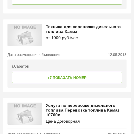
Техника для перевозки дизельного
топлива Камаз
от
1000
руб./час
Дата размещения объявления:
12.05.2018
г.Саратов
+7 ПОКАЗАТЬ НОМЕР
Услуги по перевозке дизельного
топлива Перевозка топлива Камаз
10760л.
Цена договорная
Дата размещения объявления:
01.01.2013