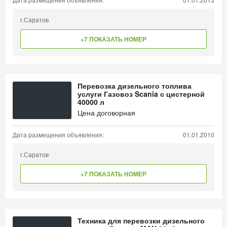
г.Саратов
+7 ПОКАЗАТЬ НОМЕР
Перевозка дизельного топлива
услуги Газовоз Scania с цистерной
40000 л
Цена договорная
Дата размещения объявления:
01.01.2010
г.Саратов
+7 ПОКАЗАТЬ НОМЕР
Техника для перевозки дизельного