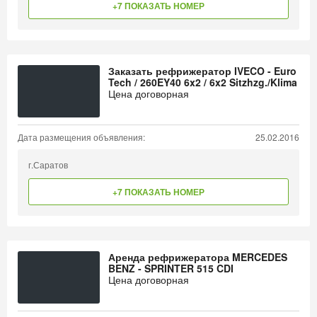
+7 ПОКАЗАТЬ НОМЕР
Заказать рефрижератор IVECO - Euro
Tech / 260EY40 6x2 / 6x2 Sitzhzg./Klima
Цена договорная
Дата размещения объявления:
25.02.2016
г.Саратов
+7 ПОКАЗАТЬ НОМЕР
Аренда рефрижератора MERCEDES
BENZ - SPRINTER 515 CDI
Цена договорная