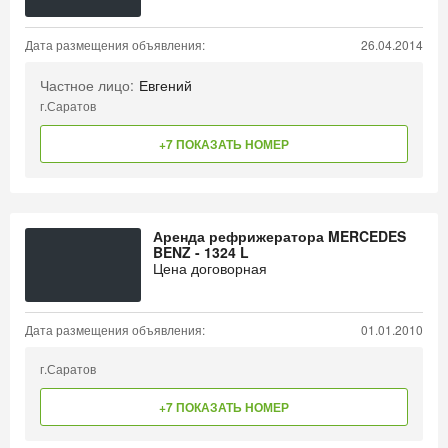
Дата размещения объявления:
26.04.2014
Частное лицо:
Евгений
г.Саратов
+7 ПОКАЗАТЬ НОМЕР
Аренда рефрижератора MERCEDES
BENZ - 1324 L
Цена договорная
Дата размещения объявления:
01.01.2010
г.Саратов
+7 ПОКАЗАТЬ НОМЕР