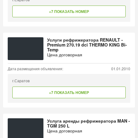
+7 ПОКАЗАТЬ НОМЕР
Услуги рефрижератора RENAULT -
Premium 270.19 dci THERMO KING Bi-
Temp
Цена договорная
Дата размещения объявления:
01.01.2010
г.Саратов
+7 ПОКАЗАТЬ НОМЕР
Услуга аренды рефрижератора MAN -
TGM 250 L
Цена договорная