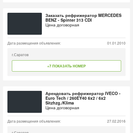
Заказать рефрижератор MERCEDES
BENZ - Spinter 313 CDI
Цена договорная
Дата размещения объявления:
01.01.2010
г.Саратов
+7 ПОКАЗАТЬ НОМЕР
Арендовать рефрижератор IVECO -
Euro Tech / 260EY40 6x2 / 6x2
Sitzhzg./Klima
Цена договорная
Дата размещения объявления:
27.02.2016
г.Саратов