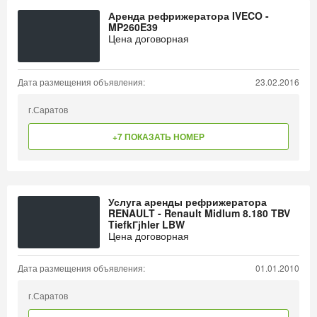
Аренда рефрижератора IVECO -
MP260E39
Цена договорная
Дата размещения объявления:
23.02.2016
г.Саратов
+7 ПОКАЗАТЬ НОМЕР
Услуга аренды рефрижератора
RENAULT - Renault Midlum 8.180 TBV
TiefkГјhler LBW
Цена договорная
Дата размещения объявления:
01.01.2010
г.Саратов