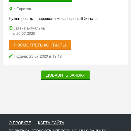
г.Саратов
Нужен реф для перевозки мяса Перелюб-Энгельс
Заявка актуальна
с 26.07.2020
ПОСМОТРЕТЬ КОНТАКТЫ
Подана: 23.07.2020 в 19:18
ДОБАВИТЬ ЗАЯВКУ
О ПРОЕКТЕ
КАРТА САЙТА
ПОЛИТИКА ОБРАБОТКИ ПЕРСОНАЛЬНЫХ ДАННЫХ