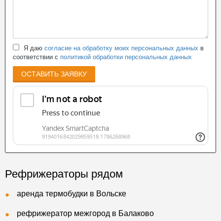
Я даю
согласие на обработку моих персональных данных
в
соответствии с
политикой обработки персональных данных
ОСТАВИТЬ ЗАЯВКУ
Рефрижераторы рядом
аренда термобудки в Вольске
рефрижератор межгород в Балаково