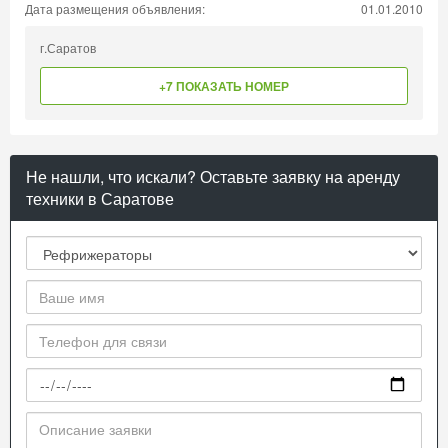
Дата размещения объявления:
01.01.2010
г.Саратов
+7 ПОКАЗАТЬ НОМЕР
Не нашли, что искали? Оставьте заявку на аренду
техники в Саратове