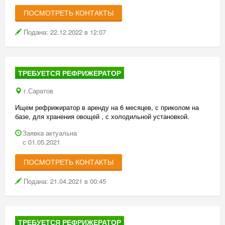
ПОСМОТРЕТЬ КОНТАКТЫ
Подана: 22.12.2022 в 12:07
ТРЕБУЕТСЯ РЕФРИЖЕРАТОР
г.Саратов
Ищем рефрижиратор в аренду на 6 месяцев, с приколом на
базе, для хранения овощей , с холодильной установкой.
Заявка актуальна
с 01.05.2021
ПОСМОТРЕТЬ КОНТАКТЫ
Подана: 21.04.2021 в 00:45
ТРЕБУЕТСЯ РЕФРИЖЕРАТОР