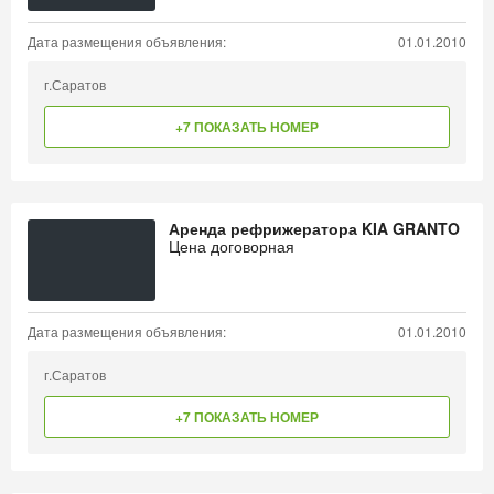
Дата размещения объявления:
01.01.2010
г.Саратов
+7 ПОКАЗАТЬ НОМЕР
Аренда рефрижератора KIA GRANTO
Цена договорная
Дата размещения объявления:
01.01.2010
г.Саратов
+7 ПОКАЗАТЬ НОМЕР