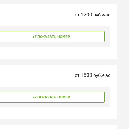
1200
от
руб./час
+7 ПОКАЗАТЬ НОМЕР
1500
от
руб./час
+7 ПОКАЗАТЬ НОМЕР