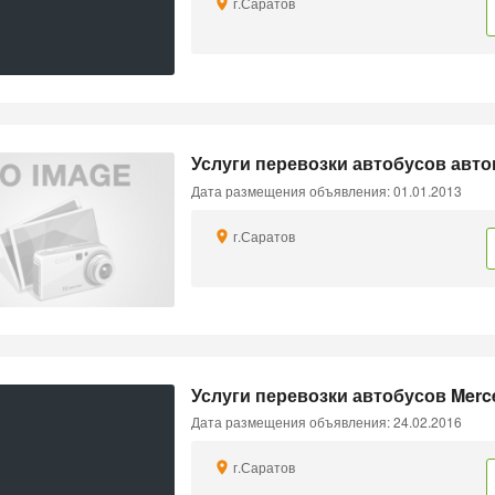
г.Саратов
Услуги перевозки автобусов авт
Дата размещения объявления: 01.01.2013
г.Саратов
Услуги перевозки автобусов Merc
Дата размещения объявления: 24.02.2016
г.Саратов