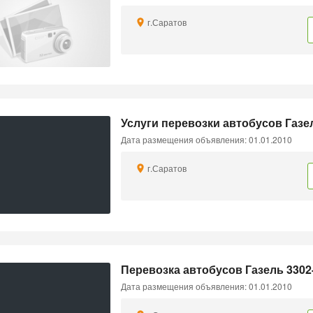
г.Саратов
Услуги перевозки автобусов Газе
Дата размещения объявления: 01.01.2010
г.Саратов
Перевозка автобусов Газель 3302
Дата размещения объявления: 01.01.2010