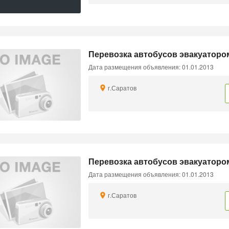
Перевозка автобусов эвакуаторо
Дата размещения объявления: 01.01.2013
г.Саратов
Перевозка автобусов эвакуаторо
Дата размещения объявления: 01.01.2013
г.Саратов