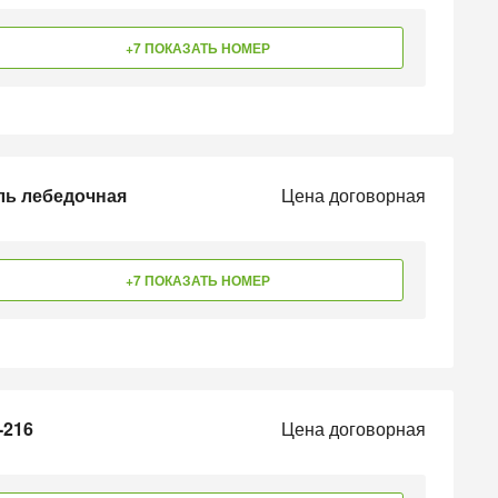
+7 ПОКАЗАТЬ НОМЕР
ль лебедочная
Цена договорная
+7 ПОКАЗАТЬ НОМЕР
-216
Цена договорная