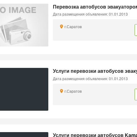
Перевозка автобусов эвакуаторо
Дата размещения объявления: 01.01.2013
г.Саратов
Услуги перевозки автобусов эва
Дата размещения объявления: 01.01.2013
г.Саратов
Услуги перевозки автобусов Kam