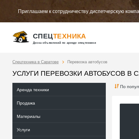
Приглашаем к сотрудничеству диспетчерскую комп
СПЕЦ
ТЕХНИКА
Доска объявлений по аренде спецтехники
Спецтехника в Саратове
Перевозка автобусов
УСЛУГИ ПЕРЕВОЗКИ АВТОБУСОВ В 
По попул
Аренда техники
Продажа
Материалы
Услуги