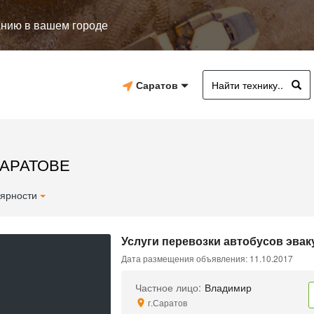
анию в вашем городе
Саратов
САРАТОВЕ
ярности
Услуги перевозки автобусов эвак
Дата размещения объявления: 11.10.2017
Частное лицо:
Владимир
г.Саратов