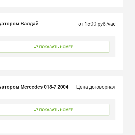
1500
куатором Валдай
от
руб./час
+7 ПОКАЗАТЬ НОМЕР
уатором Mercedes 018-7 2004
Цена договорная
+7 ПОКАЗАТЬ НОМЕР