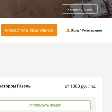
Узнать условия
РАЗМЕСТИТЬ ОБЪЯВЛЕНИЕ
Вход / Регистрация
1000
уатором Газель
от
руб./час
+7 ПОКАЗАТЬ НОМЕР