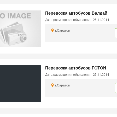
Перевозка автобусов Валдай
Дата размещения объявления: 25.11.2014
г.Саратов
Перевозка автобусов FOTON
Дата размещения объявления: 25.11.2014
г.Саратов