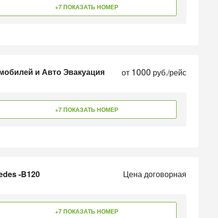
+7 ПОКАЗАТЬ НОМЕР
1000
омобилей и Авто Эвакуация
от
руб./рейс
+7 ПОКАЗАТЬ НОМЕР
edes -B120
Цена договорная
+7 ПОКАЗАТЬ НОМЕР