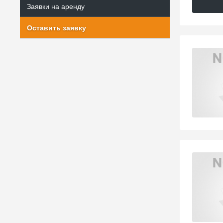
Заявки на аренду
Оставить заявку