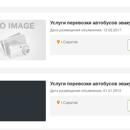
Услуги перевозки автобусов эва
Дата размещения объявления: 12.02.2017
г.Саратов
Услуги перевозки автобусов эвак
Дата размещения объявления: 01.01.2010
г.Саратов