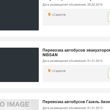
Дата размещения объявления: 26.02.2016
г.Саратов
Перевозка автобусов эвакуатор
NISSAN
Дата размещения объявления: 01.01.2010
г.Саратов
Перевозка автобусов Газель биз
Дата размещения объявления: 01.01.2013