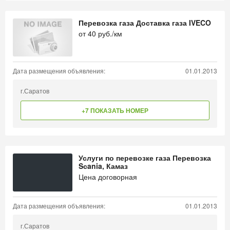
Перевозка газа Доставка газа IVECO
от
40
руб./км
Дата размещения объявления:
01.01.2013
г.Саратов
+7 ПОКАЗАТЬ НОМЕР
Услуги по перевозке газа Перевозка
Sсania, Камаз
Цена договорная
Дата размещения объявления:
01.01.2013
г.Саратов