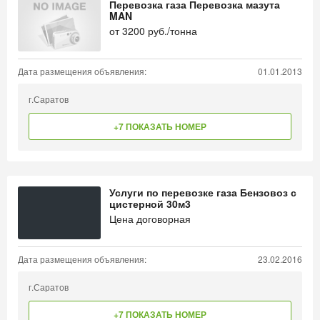
Перевозка газа Перевозка мазута
MAN
от
3200
руб./тонна
Дата размещения объявления:
01.01.2013
г.Саратов
+7 ПОКАЗАТЬ НОМЕР
Услуги по перевозке газа Бензовоз с
цистерной 30м3
Цена договорная
Дата размещения объявления:
23.02.2016
г.Саратов
+7 ПОКАЗАТЬ НОМЕР