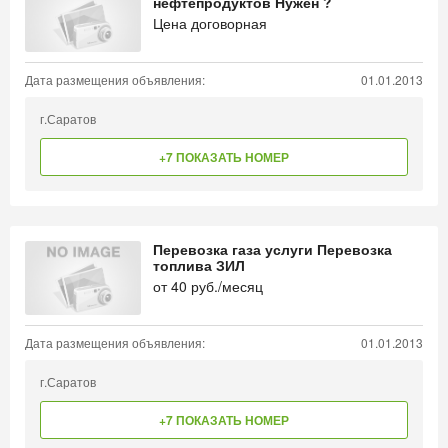
нефтепродуктов Нужен ?
Цена договорная
Дата размещения объявления:
01.01.2013
г.Саратов
+7 ПОКАЗАТЬ НОМЕР
Перевозка газа услуги Перевозка
топлива ЗИЛ
от
40
руб./месяц
Дата размещения объявления:
01.01.2013
г.Саратов
+7 ПОКАЗАТЬ НОМЕР