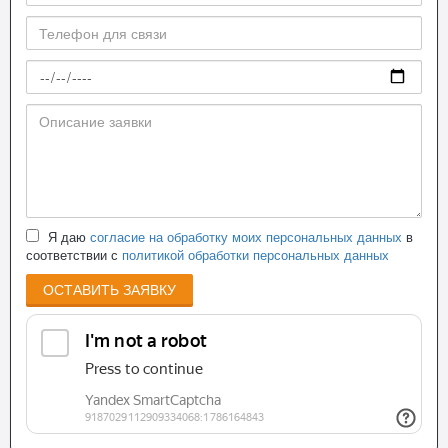
Я даю
согласие на обработку моих персональных данных
в
соответствии с
политикой обработки персональных данных
ОСТАВИТЬ ЗАЯВКУ