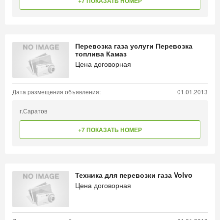
+7 ПОКАЗАТЬ НОМЕР
Перевозка газа услуги Перевозка
топлива Камаз
Цена договорная
Дата размещения объявления:
01.01.2013
г.Саратов
+7 ПОКАЗАТЬ НОМЕР
Техника для перевозки газа Volvo
Цена договорная