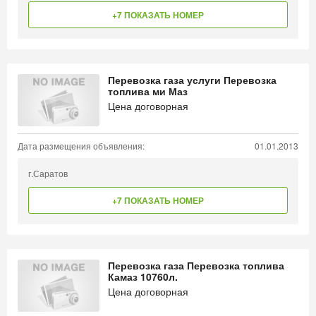
+7 ПОКАЗАТЬ НОМЕР
Перевозка газа услуги Перевозка
топлива ми Маз
Цена договорная
Дата размещения объявления:
01.01.2013
г.Саратов
+7 ПОКАЗАТЬ НОМЕР
Перевозка газа Перевозка топлива
Камаз 10760л.
Цена договорная