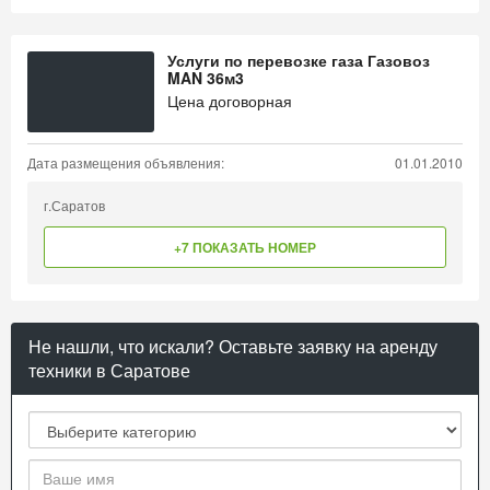
Услуги по перевозке газа Газовоз
MAN 36м3
Цена договорная
Дата размещения объявления:
01.01.2010
г.Саратов
+7 ПОКАЗАТЬ НОМЕР
Не нашли, что искали? Оставьте заявку на аренду
техники в Саратове