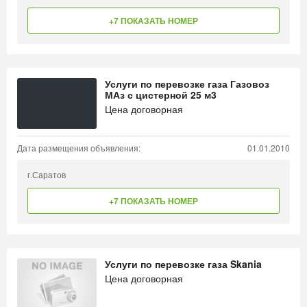
+7 ПОКАЗАТЬ НОМЕР
Услуги по перевозке газа Газовоз
МАз с цистерной 25 м3
Цена договорная
Дата размещения объявления:
01.01.2010
г.Саратов
+7 ПОКАЗАТЬ НОМЕР
Услуги по перевозке газа Skania
Цена договорная