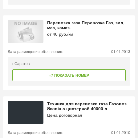
Перевозка газа Перевозка Газ, зил,
маз, камаз.
от
40
руб./км
Дата размещения объявления:
01.01.2013
г.Саратов
+7 ПОКАЗАТЬ НОМЕР
Техника для перевозки газа Газовоз
Scania с цистерной 40000 л
Цена договорная
Дата размещения объявления:
01.01.2010