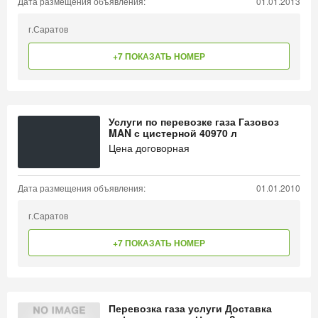
Дата размещения объявления:
01.01.2013
г.Саратов
+7 ПОКАЗАТЬ НОМЕР
Услуги по перевозке газа Газовоз
MAN с цистерной 40970 л
Цена договорная
Дата размещения объявления:
01.01.2010
г.Саратов
+7 ПОКАЗАТЬ НОМЕР
Перевозка газа услуги Доставка