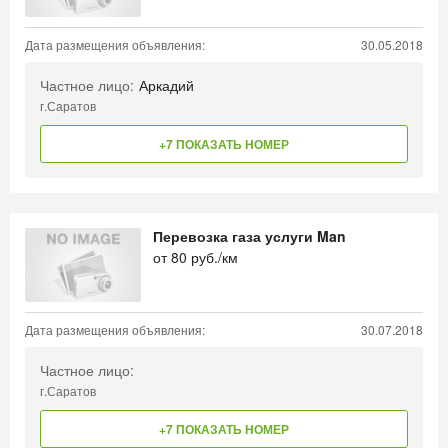
Дата размещения объявления:
30.05.2018
Частное лицо:
Аркадий
г.Саратов
+7 ПОКАЗАТЬ НОМЕР
Перевозка газа услуги Man
от
80
руб./км
Дата размещения объявления:
30.07.2018
Частное лицо:
г.Саратов
+7 ПОКАЗАТЬ НОМЕР