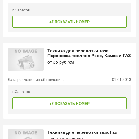
г.Саратов
+7 ПОКАЗАТЬ НОМЕР
Техника для перевозки газа
Перевозка топлива Рено, Камаз и ГАЗ
от
35
руб./км
Дата размещения объявления:
01.01.2013
г.Саратов
+7 ПОКАЗАТЬ НОМЕР
Техника для перевозки газа Газ
Цена договорная