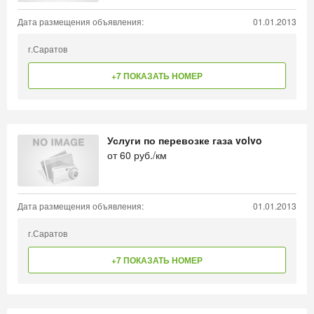
Дата размещения объявления:
01.01.2013
г.Саратов
+7 ПОКАЗАТЬ НОМЕР
Услуги по перевозке газа volvo
от
60
руб./км
Дата размещения объявления:
01.01.2013
г.Саратов
+7 ПОКАЗАТЬ НОМЕР