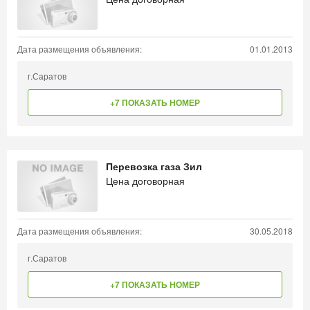
Дата размещения объявления:
01.01.2013
г.Саратов
+7 ПОКАЗАТЬ НОМЕР
Перевозка газа Зил
Цена договорная
Дата размещения объявления:
30.05.2018
г.Саратов
+7 ПОКАЗАТЬ НОМЕР