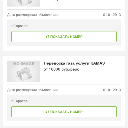
Дата размещения объявления:
01.01.2013
г.Саратов
+7 ПОКАЗАТЬ НОМЕР
Перевозка газа услуги КАМАЗ
от
16000
руб./рейс
Дата размещения объявления:
01.01.2013
г.Саратов
+7 ПОКАЗАТЬ НОМЕР