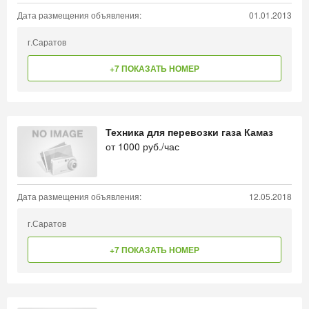
Дата размещения объявления:
01.01.2013
г.Саратов
+7 ПОКАЗАТЬ НОМЕР
Техника для перевозки газа Камаз
от
1000
руб./час
Дата размещения объявления:
12.05.2018
г.Саратов
+7 ПОКАЗАТЬ НОМЕР