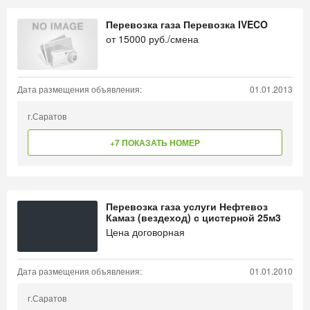
Перевозка газа Перевозка IVECO
от
15000
руб./смена
Дата размещения объявления:
01.01.2013
г.Саратов
+7 ПОКАЗАТЬ НОМЕР
Перевозка газа услуги Нефтевоз
Камаз (вездеход) с цистерной 25м3
Цена договорная
Дата размещения объявления:
01.01.2010
г.Саратов