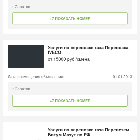
г.Саратов
+7 ПОКАЗАТЬ НОМЕР
Услуги по перевозке газа Перевозка
IVECO
от
15000
руб./смена
Дата размещения объявления:
01.01.2013
г.Саратов
+7 ПОКАЗАТЬ НОМЕР
Услуги по перевозке газа Перевезем
Битум Мазут по РФ