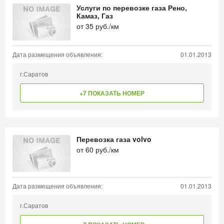
Услуги по перевозке газа Рено,
Камаз, Газ
от
35
руб./км
Дата размещения объявления:
01.01.2013
г.Саратов
+7 ПОКАЗАТЬ НОМЕР
Перевозка газа volvo
от
60
руб./км
Дата размещения объявления:
01.01.2013
г.Саратов