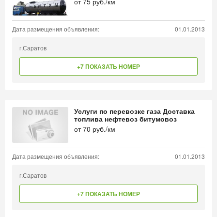
от
75
руб./км
Дата размещения объявления:
01.01.2013
г.Саратов
+7 ПОКАЗАТЬ НОМЕР
Услуги по перевозке газа Доставка
топлива нефтевоз битумовоз
от
70
руб./км
Дата размещения объявления:
01.01.2013
г.Саратов
+7 ПОКАЗАТЬ НОМЕР