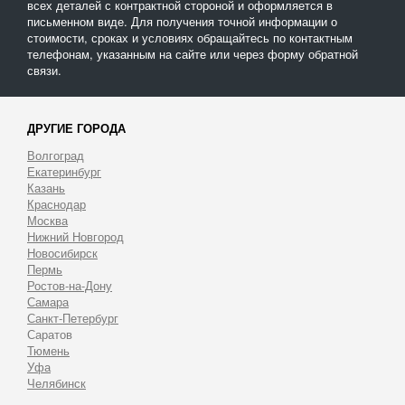
всех деталей с контрактной стороной и оформляется в
письменном виде. Для получения точной информации о
стоимости, сроках и условиях обращайтесь по контактным
телефонам, указанным на сайте или через форму обратной
связи.
ДРУГИЕ ГОРОДА
Волгоград
Екатеринбург
Казань
Краснодар
Москва
Нижний Новгород
Новосибирск
Пермь
Ростов-на-Дону
Самара
Санкт-Петербург
Саратов
Тюмень
Уфа
Челябинск