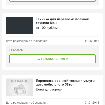
Техника для перевозки военной
техники Ман
от
100
руб./км
Дата размещения объявления:
11.05.2016
г.Саратов
+7 ПОКАЗАТЬ НОМЕР
Перевозка военной техники услуги
автомобильного 38тон
Цена договорная
Дата размещения объявления:
01.01.2013