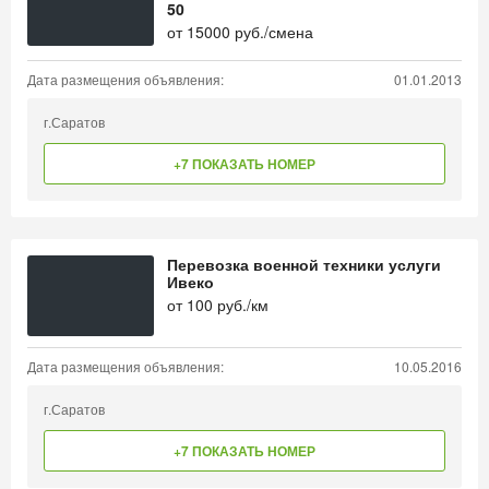
50
от
15000
руб./смена
Дата размещения объявления:
01.01.2013
г.Саратов
+7 ПОКАЗАТЬ НОМЕР
Перевозка военной техники услуги
Ивеко
от
100
руб./км
Дата размещения объявления:
10.05.2016
г.Саратов
+7 ПОКАЗАТЬ НОМЕР