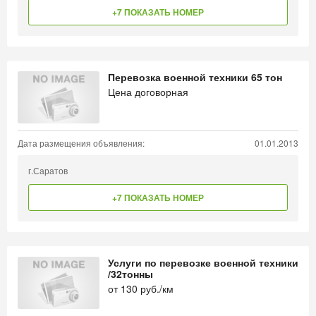
+7 ПОКАЗАТЬ НОМЕР
Перевозка военной техники 65 тон
Цена договорная
Дата размещения объявления:
01.01.2013
г.Саратов
+7 ПОКАЗАТЬ НОМЕР
Услуги по перевозке военной техники
/32тонны
от
130
руб./км