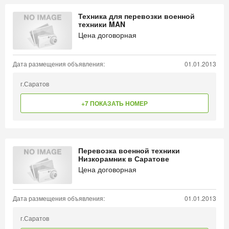
Техника для перевозки военной
техники MAN
Цена договорная
Дата размещения объявления:
01.01.2013
г.Саратов
+7 ПОКАЗАТЬ НОМЕР
Перевозка военной техники
Низкорамник в Саратове
Цена договорная
Дата размещения объявления:
01.01.2013
г.Саратов