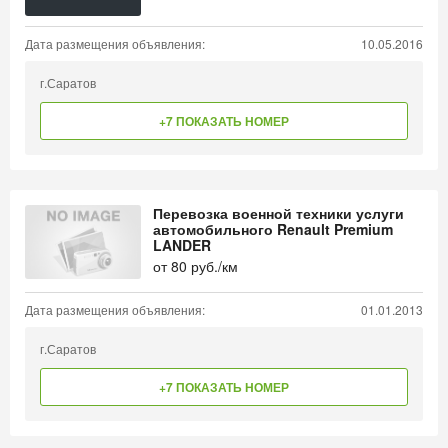
Дата размещения объявления:
10.05.2016
г.Саратов
+7 ПОКАЗАТЬ НОМЕР
Перевозка военной техники услуги
автомобильного Renault Premium
LANDER
от
80
руб./км
Дата размещения объявления:
01.01.2013
г.Саратов
+7 ПОКАЗАТЬ НОМЕР