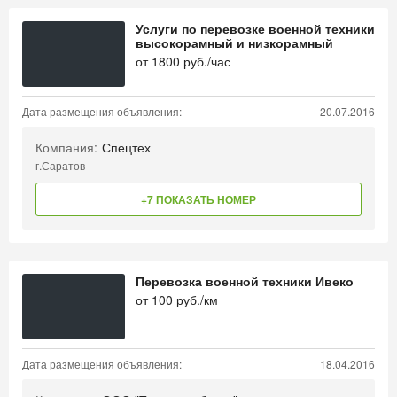
Услуги по перевозке военной техники
высокорамный и низкорамный
от
1800
руб./час
Дата размещения объявления:
20.07.2016
Компания:
Спецтех
г.Саратов
+7 ПОКАЗАТЬ НОМЕР
Перевозка военной техники Ивеко
от
100
руб./км
Дата размещения объявления:
18.04.2016