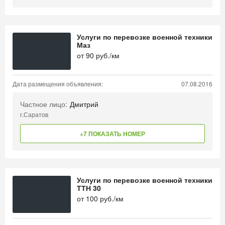
Услуги по перевозке военной техники
Маз
от
90
руб./км
Дата размещения объявления:
07.08.2016
Частное лицо:
Дмитрий
г.Саратов
+7 ПОКАЗАТЬ НОМЕР
Услуги по перевозке военной техники
ТТН 30
от
100
руб./км