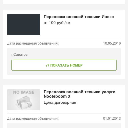
Перевозка военной техники Ивеко
от
100
руб./км
Дата размещения объявления:
10.05.2016
г.Саратов
+7 ПОКАЗАТЬ НОМЕР
Перевозка военной техники услуги
Nooteboom 3
Цена договорная
Дата размещения объявления:
01.01.2013