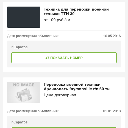
Техника для перевозки военной
техники ТТН 30
от
100
руб./км
Дата размещения объявления:
10.05.2016
г.Саратов
+7 ПОКАЗАТЬ НОМЕР
Перевозка военной техники
Арендовать faymonville г/п 60 тн.
Цена договорная
Дата размещения объявления:
01.01.2013
г.Саратов