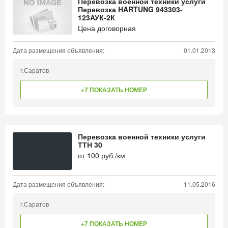
Перевозка военной техники услуги
Перевозка HARTUNG 943303-
123АУК-2К
Цена договорная
Дата размещения объявления:
01.01.2013
г.Саратов
+7 ПОКАЗАТЬ НОМЕР
Перевозка военной техники услуги
ТТН 30
от
100
руб./км
Дата размещения объявления:
11.05.2016
г.Саратов
+7 ПОКАЗАТЬ НОМЕР