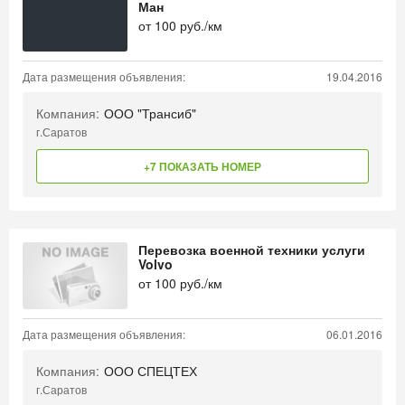
Ман
от
100
руб./км
Дата размещения объявления:
19.04.2016
Компания:
ООО "Трансиб"
г.Саратов
+7 ПОКАЗАТЬ НОМЕР
Перевозка военной техники услуги
Volvo
от
100
руб./км
Дата размещения объявления:
06.01.2016
Компания:
ООО СПЕЦТЕХ
г.Саратов