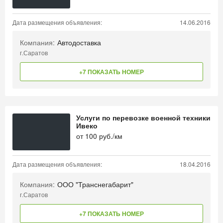
Дата размещения объявления:
14.06.2016
Компания:
Автодоставка
г.Саратов
+7 ПОКАЗАТЬ НОМЕР
Услуги по перевозке военной техники
Ивеко
от
100
руб./км
Дата размещения объявления:
18.04.2016
Компания:
ООО "Транснегабарит"
г.Саратов
+7 ПОКАЗАТЬ НОМЕР