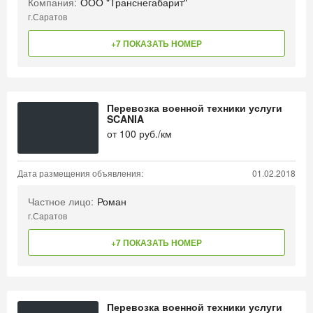
Компания:
ООО "Транснегабарит"
г.Саратов
+7 ПОКАЗАТЬ НОМЕР
Перевозка военной техники услуги
SCANIA
от
100
руб./км
Дата размещения объявления:
01.02.2018
Частное лицо:
Роман
г.Саратов
+7 ПОКАЗАТЬ НОМЕР
Перевозка военной техники услуги