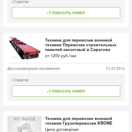
г.Саратов
+7 ПОКАЗАТЬ НОМЕР
Техника для перевозки военной
техники Перевозка строительных
панелей кассетный в Саратове
от
1200
руб./час
Дата размещения объявления:
01.01.2013
г.Саратов
+7 ПОКАЗАТЬ НОМЕР
Техника для перевозки военной
техники Грузоперевозки KRONE
Цена договорная