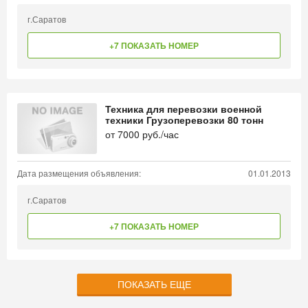
г.Саратов
+7 ПОКАЗАТЬ НОМЕР
Техника для перевозки военной
техники Грузоперевозки 80 тонн
от
7000
руб./час
Дата размещения объявления:
01.01.2013
г.Саратов
+7 ПОКАЗАТЬ НОМЕР
ПОКАЗАТЬ ЕЩЕ