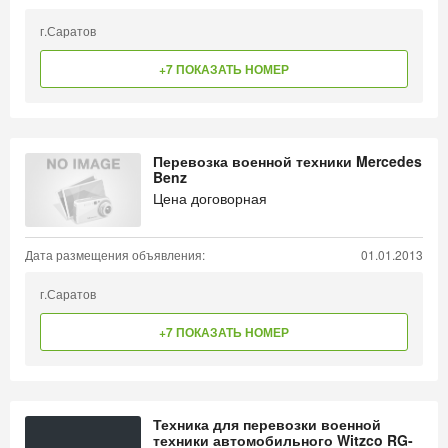
г.Саратов
+7 ПОКАЗАТЬ НОМЕР
Перевозка военной техники Mercedes
Benz
Цена договорная
Дата размещения объявления:
01.01.2013
г.Саратов
+7 ПОКАЗАТЬ НОМЕР
Техника для перевозки военной
техники автомобильного Witzco RG-