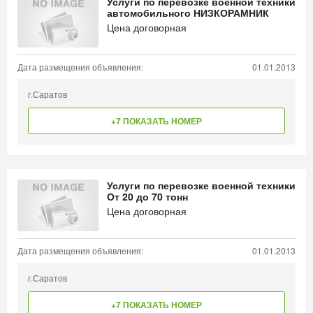
Услуги по перевозке военной техники
автомобильного НИЗКОРАМНИК
Цена договорная
Дата размещения объявления:
01.01.2013
г.Саратов
+7 ПОКАЗАТЬ НОМЕР
Услуги по перевозке военной техники
От 20 до 70 тонн
Цена договорная
Дата размещения объявления:
01.01.2013
г.Саратов
+7 ПОКАЗАТЬ НОМЕР