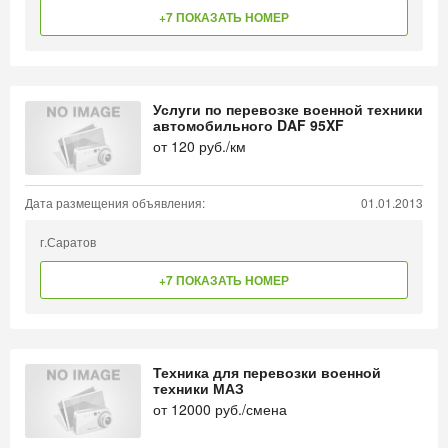
+7 ПОКАЗАТЬ НОМЕР
Услуги по перевозке военной техники
автомобильного DAF 95XF
от
120
руб./км
Дата размещения объявления:
01.01.2013
г.Саратов
+7 ПОКАЗАТЬ НОМЕР
Техника для перевозки военной
техники МАЗ
от
12000
руб./смена