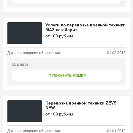
Услуги по перевозке военной техники
MAЗ негабарит
от
100
руб./км
Дата размещения объявления:
01.02.2018
г.Саратов
+7 ПОКАЗАТЬ НОМЕР
Перевозка военной техники ZEVS
NEW
от
100
руб./км
Дата размещения объявления:
01.01.2010