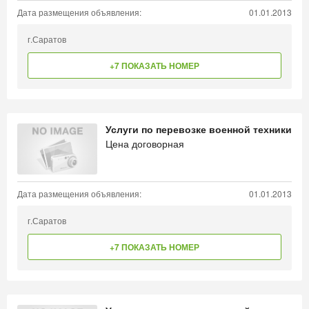
Дата размещения объявления:
01.01.2013
г.Саратов
+7 ПОКАЗАТЬ НОМЕР
Услуги по перевозке военной техники
Цена договорная
Дата размещения объявления:
01.01.2013
г.Саратов
+7 ПОКАЗАТЬ НОМЕР