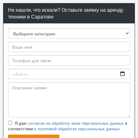
Не нашли, что искали? Оставьте заявку на аренду
техники в Саратове
Я даю
согласие на обработку моих персональных данных
в
соответствии с
политикой обработки персональных данных