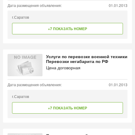
Дата размещения объявления:
01.01.2013
г.Саратов
+7 ПОКАЗАТЬ НОМЕР
Услуги по перевозке военной техники
Перевозки негабарита по РФ
Цена договорная
Дата размещения объявления:
01.01.2013
г.Саратов
+7 ПОКАЗАТЬ НОМЕР