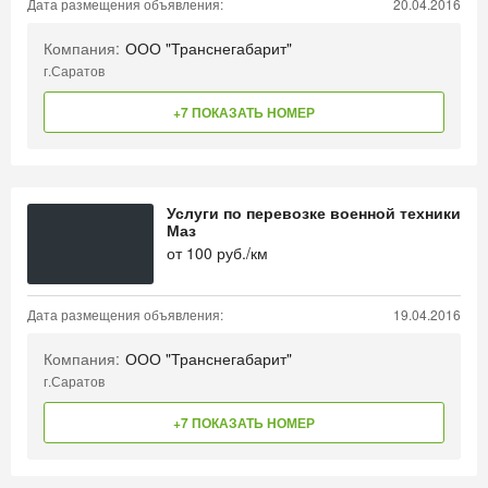
Дата размещения объявления:
20.04.2016
Компания:
ООО "Транснегабарит"
г.Саратов
+7 ПОКАЗАТЬ НОМЕР
Услуги по перевозке военной техники
Маз
от
100
руб./км
Дата размещения объявления:
19.04.2016
Компания:
ООО "Транснегабарит"
г.Саратов
+7 ПОКАЗАТЬ НОМЕР