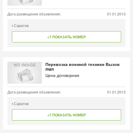
Дата размещения объявления:
01.01.2013
г.Саратов
+7 ПОКАЗАТЬ НОМЕР
Перевозка военной техники Вызов
man
Цена договорная
Дата размещения объявления:
01.01.2013
г.Саратов
+7 ПОКАЗАТЬ НОМЕР