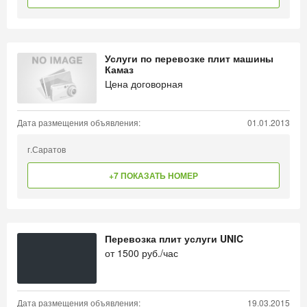
Услуги по перевозке плит машины
Камаз
Цена договорная
Дата размещения объявления:
01.01.2013
г.Саратов
+7 ПОКАЗАТЬ НОМЕР
Перевозка плит услуги UNIC
от
1500
руб./час
Дата размещения объявления:
19.03.2015