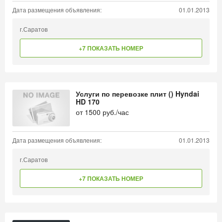
Дата размещения объявления:
01.01.2013
г.Саратов
+7 ПОКАЗАТЬ НОМЕР
Услуги по перевозке плит () Hyndai
HD 170
от
1500
руб./час
Дата размещения объявления:
01.01.2013
г.Саратов
+7 ПОКАЗАТЬ НОМЕР