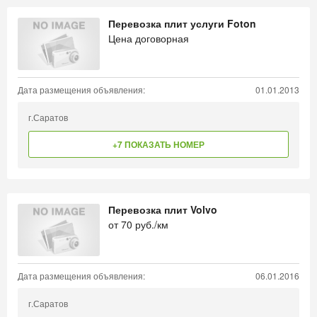
Перевозка плит услуги Foton
Цена договорная
Дата размещения объявления:
01.01.2013
г.Саратов
+7 ПОКАЗАТЬ НОМЕР
Перевозка плит Volvo
от
70
руб./км
Дата размещения объявления:
06.01.2016
г.Саратов