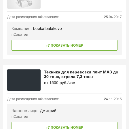
Дата размещения объявления:
25.04.2017
Компания:
bobkatbalakovo
г.Саратов
+7 ПОКАЗАТЬ НОМЕР
Техника для перевозки плит МАЗ до
30 тонн, стрела 7,3 тонн
от
1500
руб./час
Дата размещения объявления:
24.11.2015
Частное лицо:
Дмитрий
г.Саратов
+7 ПОКАЗАТЬ НОМЕР