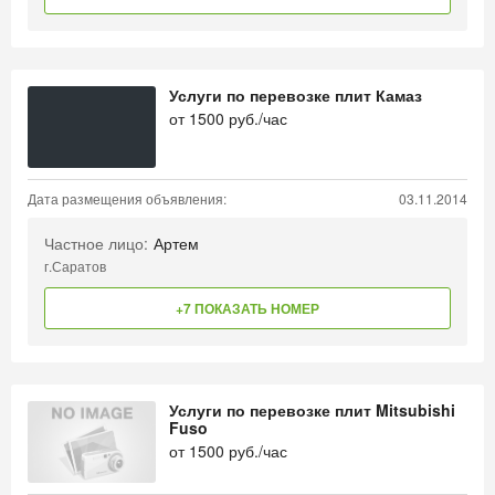
Услуги по перевозке плит Камаз
от
1500
руб./час
Дата размещения объявления:
03.11.2014
Частное лицо:
Артем
г.Саратов
+7 ПОКАЗАТЬ НОМЕР
Услуги по перевозке плит Mitsubishi
Fuso
от
1500
руб./час