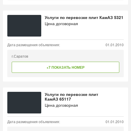
Услуги по перевозке плит КамАЗ 5321
Цена договорная
Дата размещения объявления:
01.01.2010
г.Саратов
+7 ПОКАЗАТЬ НОМЕР
Услуги по перевозке плит
КамАЗ 65117
Цена договорная
Дата размещения объявления:
01.01.2010