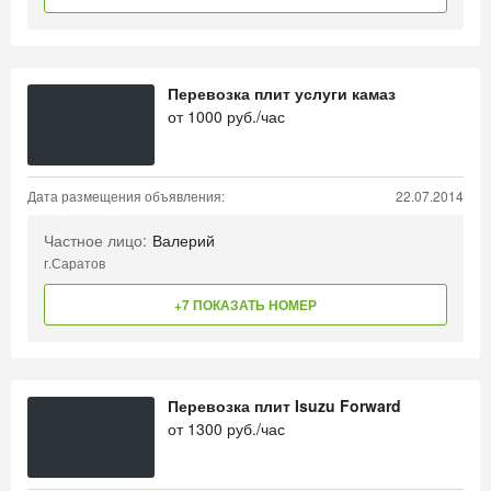
Перевозка плит услуги камаз
от
1000
руб./час
Дата размещения объявления:
22.07.2014
Частное лицо:
Валерий
г.Саратов
+7 ПОКАЗАТЬ НОМЕР
Перевозка плит Isuzu Forward
от
1300
руб./час