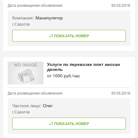
Дата размещения объявления:
30.03.2016
Компания:
Манипулятор
г.Саратов
+7 ПОКАЗАТЬ НОМЕР
Услуги по перевозке плит ниссан
дизель
от
1000
руб./час
Дата размещения объявления:
30.05.2018
Частное лицо:
Олег
г.Саратов
+7 ПОКАЗАТЬ НОМЕР