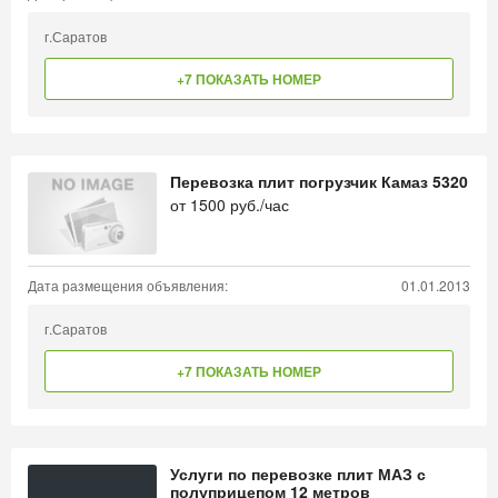
г.Саратов
+7 ПОКАЗАТЬ НОМЕР
Перевозка плит погрузчик Камаз 5320
от
1500
руб./час
Дата размещения объявления:
01.01.2013
г.Саратов
+7 ПОКАЗАТЬ НОМЕР
Услуги по перевозке плит МАЗ с
полуприцепом 12 метров