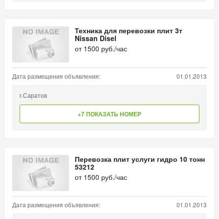
Техника для перевозки плит 3т
Nissan Disel
от
1500
руб./час
Дата размещения объявления:
01.01.2013
г.Саратов
+7 ПОКАЗАТЬ НОМЕР
Перевозка плит услуги гидро 10 тонн
53212
от
1500
руб./час
Дата размещения объявления:
01.01.2013