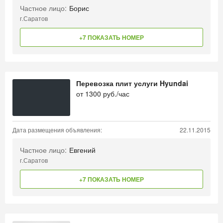
Частное лицо:
Борис
г.Саратов
+7 ПОКАЗАТЬ НОМЕР
Перевозка плит услуги Hyundai
от
1300
руб./час
Дата размещения объявления:
22.11.2015
Частное лицо:
Евгений
г.Саратов
+7 ПОКАЗАТЬ НОМЕР