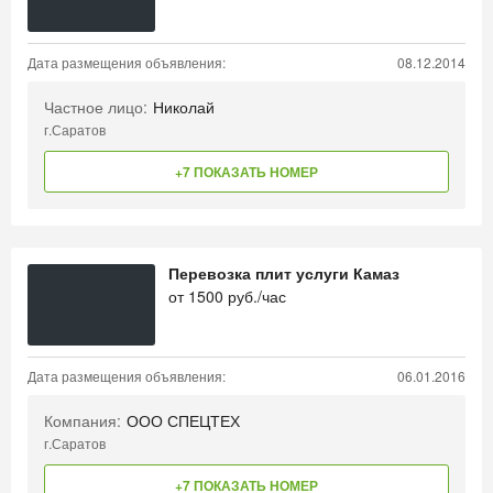
Дата размещения объявления:
08.12.2014
Частное лицо:
Николай
г.Саратов
+7 ПОКАЗАТЬ НОМЕР
Перевозка плит услуги Камаз
от
1500
руб./час
Дата размещения объявления:
06.01.2016
Компания:
ООО СПЕЦТЕХ
г.Саратов
+7 ПОКАЗАТЬ НОМЕР