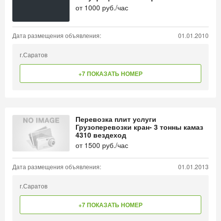
от
1000
руб./час
Дата размещения объявления:
01.01.2010
г.Саратов
+7 ПОКАЗАТЬ НОМЕР
Перевозка плит услуги
Грузоперевозки кран- 3 тонны камаз
4310 вездеход
от
1500
руб./час
Дата размещения объявления:
01.01.2013
г.Саратов
+7 ПОКАЗАТЬ НОМЕР