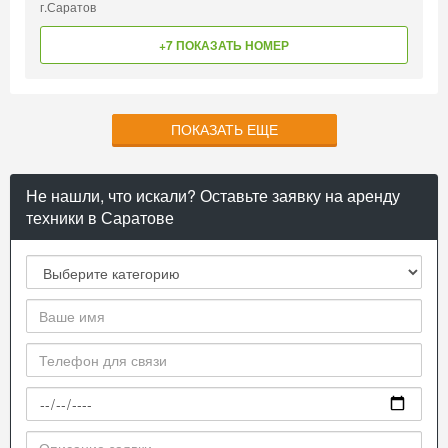
г.Саратов
+7 ПОКАЗАТЬ НОМЕР
ПОКАЗАТЬ ЕЩЕ
Не нашли, что искали? Оставьте заявку на аренду
техники в Саратове