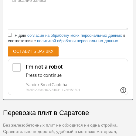
Я даю
согласие на обработку моих персональных данных
в
соответствии с
политикой обработки персональных данных
ОСТАВИТЬ ЗАЯВКУ
Перевозка плит в Саратове
Без железобетонных плит не обходится ни одна стройка.
Сравнительно недорогой, удобный в монтаже материал,