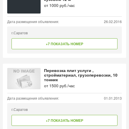
от
1000
руб./час
Дата размещения объявления:
26.02.2016
г.Саратов
+7 ПОКАЗАТЬ НОМЕР
Перевозка плит услуги ,
стройматериал, грузоперевозки, 10
тонник
от
1500
руб./час
Дата размещения объявления:
01.01.2013
г.Саратов
+7 ПОКАЗАТЬ НОМЕР