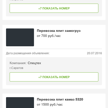
+7 ПОКАЗАТЬ НОМЕР
Перевозка плит самогруз
от
700
руб./час
Дата размещения объявления:
20.07.2016
Компания:
Спецтех
г.Саратов
+7 ПОКАЗАТЬ НОМЕР
Перевозка плит камаз 5320
от
1500
руб./час