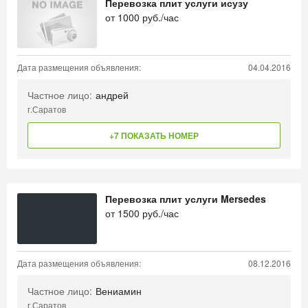
Перевозка плит услуги исузу
от
1000
руб./час
Дата размещения объявления:
04.04.2016
Частное лицо:
андрей
г.Саратов
+7 ПОКАЗАТЬ НОМЕР
Перевозка плит услуги Mersedes
от
1500
руб./час
Дата размещения объявления:
08.12.2016
Частное лицо:
Вениамин
г.Саратов