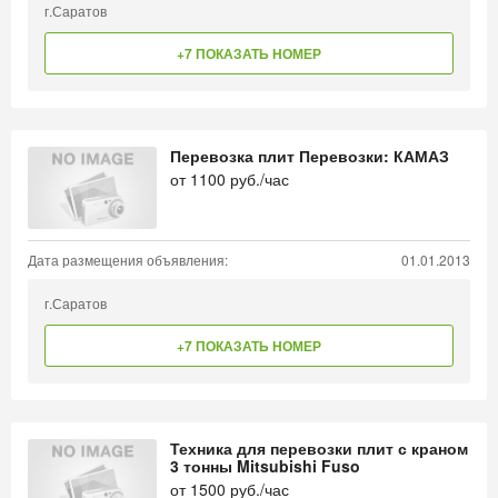
г.Саратов
+7 ПОКАЗАТЬ НОМЕР
Перевозка плит Перевозки: КАМАЗ
от
1100
руб./час
Дата размещения объявления:
01.01.2013
г.Саратов
+7 ПОКАЗАТЬ НОМЕР
Техника для перевозки плит с краном
3 тонны Mitsubishi Fuso
от
1500
руб./час