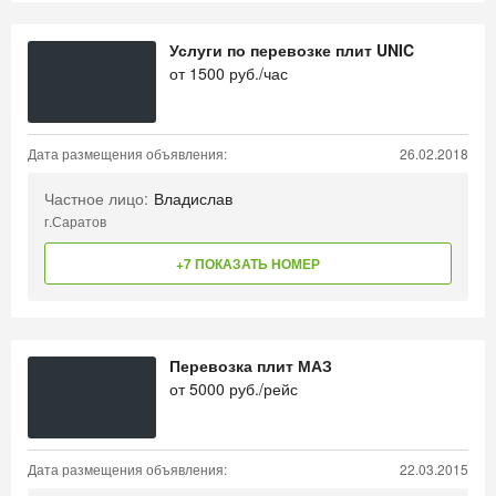
Услуги по перевозке плит UNIC
от
1500
руб./час
Дата размещения объявления:
26.02.2018
Частное лицо:
Владислав
г.Саратов
+7 ПОКАЗАТЬ НОМЕР
Перевозка плит МАЗ
от
5000
руб./рейс
Дата размещения объявления:
22.03.2015