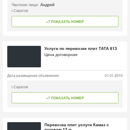
Частное лицо:
Андрей
г.Саратов
+7 ПОКАЗАТЬ НОМЕР
Услуги по перевозке плит ТАТА 613
Цена договорная
Дата размещения объявления:
01.01.2010
г.Саратов
+7 ПОКАЗАТЬ НОМЕР
Перевозка плит услуги Камаз с
кузовом 12 м