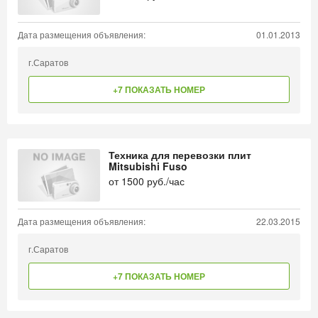
Дата размещения объявления:
01.01.2013
г.Саратов
+7 ПОКАЗАТЬ НОМЕР
Техника для перевозки плит
Mitsubishi Fuso
от
1500
руб./час
Дата размещения объявления:
22.03.2015
г.Саратов
+7 ПОКАЗАТЬ НОМЕР