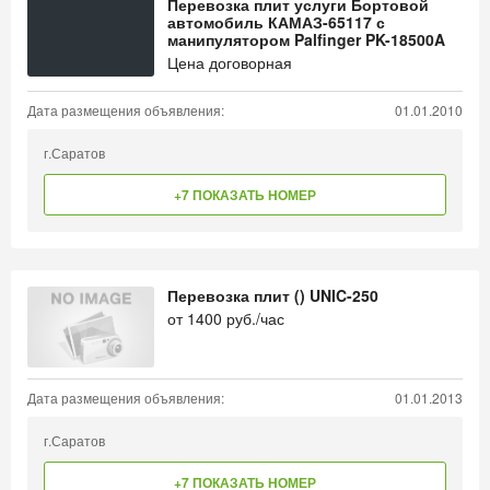
Перевозка плит услуги Бортовой
автомобиль КАМАЗ-65117 с
манипулятором Palfinger PK-18500A
Цена договорная
Дата размещения объявления:
01.01.2010
г.Саратов
+7 ПОКАЗАТЬ НОМЕР
Перевозка плит () UNIC-250
от
1400
руб./час
Дата размещения объявления:
01.01.2013
г.Саратов
+7 ПОКАЗАТЬ НОМЕР