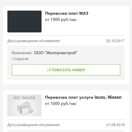
Перевозка плит МАЗ
от
1500
руб./час
Дата размещения объявления:
02.10.2017
Компания:
ООО "Жилпромстрой"
г.Саратов
+7 ПОКАЗАТЬ НОМЕР
Перевозка плит услуги Isuzu, Nissan
от
1000
руб./час
Дата размещения объявления:
21.08.2018