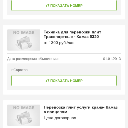
+7 ПОКАЗАТЬ НОМЕР
Техника для перевозки плит
Транспортные - Камаз 5320
от
1300
руб./час
Дата размещения объявления:
01.01.2013
г.Саратов
+7 ПОКАЗАТЬ НОМЕР
Перевозка плит услуги крана- Камаз
с прицепом
Цена договорная