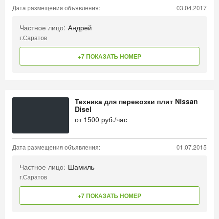
Дата размещения объявления:
03.04.2017
Частное лицо:
Андрей
г.Саратов
+7 ПОКАЗАТЬ НОМЕР
Техника для перевозки плит Nissan
Disel
от
1500
руб./час
Дата размещения объявления:
01.07.2015
Частное лицо:
Шамиль
г.Саратов
+7 ПОКАЗАТЬ НОМЕР