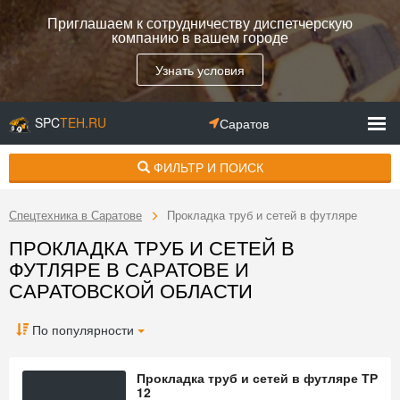
Приглашаем к сотрудничеству диспетчерскую
компанию в вашем городе
Узнать условия
SPC
TEH.RU
Саратов
ФИЛЬТР И ПОИСК
Спецтехника в Саратове
Прокладка труб и сетей в футляре
ПРОКЛАДКА ТРУБ И СЕТЕЙ В
ФУТЛЯРЕ В САРАТОВЕ И
САРАТОВСКОЙ ОБЛАСТИ
По популярности
Прокладка труб и сетей в футляре ТР
12