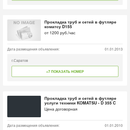
Прокладка труб и сетей в футляре
коматсу D155
от
1200
руб./час
Дата размещения объявления:
01.01.2013
г.Саратов
+7 ПОКАЗАТЬ НОМЕР
Прокладка труб и сетей в футляре
услуги техники KOMATSU - D 355 C
Цена договорная
Дата размещения объявления:
01.01.2010