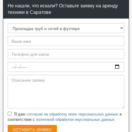
Не нашли, что искали? Оставьте заявку на аренду
техники в Саратове
Я даю
согласие на обработку моих персональных данных
в
соответствии с
политикой обработки персональных данных
ОСТАВИТЬ ЗАЯВКУ