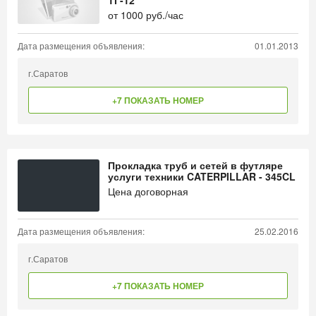
ТГ-12
от
1000
руб./час
Дата размещения объявления:
01.01.2013
г.Саратов
+7 ПОКАЗАТЬ НОМЕР
Прокладка труб и сетей в футляре
услуги техники CATERPILLAR - 345CL
Цена договорная
Дата размещения объявления:
25.02.2016
г.Саратов
+7 ПОКАЗАТЬ НОМЕР