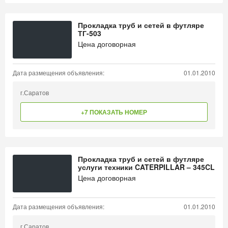
Прокладка труб и сетей в футляре
ТГ-503
Цена договорная
Дата размещения объявления:
01.01.2010
г.Саратов
+7 ПОКАЗАТЬ НОМЕР
Прокладка труб и сетей в футляре
услуги техники CATERPILLAR – 345CL
Цена договорная
Дата размещения объявления:
01.01.2010
г.Саратов