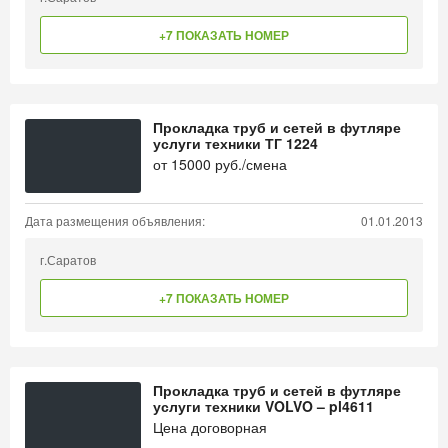
+7 ПОКАЗАТЬ НОМЕР
Прокладка труб и сетей в футляре
услуги техники ТГ 1224
от
15000
руб./смена
Дата размещения объявления:
01.01.2013
г.Саратов
+7 ПОКАЗАТЬ НОМЕР
Прокладка труб и сетей в футляре
услуги техники VOLVO – pl4611
Цена договорная