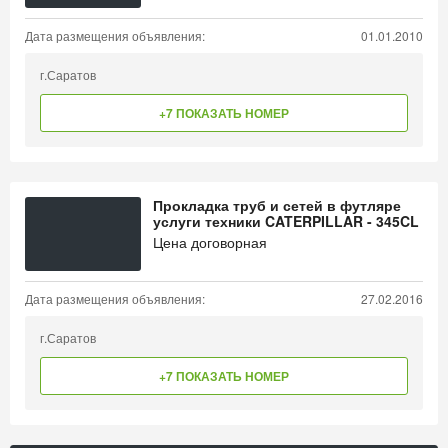
Дата размещения объявления:
01.01.2010
г.Саратов
+7 ПОКАЗАТЬ НОМЕР
Прокладка труб и сетей в футляре
услуги техники CATERPILLAR - 345CL
Цена договорная
Дата размещения объявления:
27.02.2016
г.Саратов
+7 ПОКАЗАТЬ НОМЕР