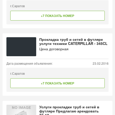
г.Саратов
+7 ПОКАЗАТЬ НОМЕР
Прокладка труб и сетей в футляре
услуги техники CATERPILLAR - 345CL
Цена договорная
Дата размещения объявления:
23.02.2016
г.Саратов
+7 ПОКАЗАТЬ НОМЕР
Услуги прокладки труб и сетей в
футляре Предлагаю арендовать