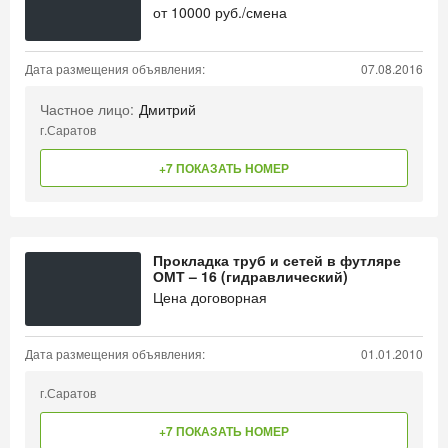
от
10000
руб./смена
Дата размещения объявления:
07.08.2016
Частное лицо:
Дмитрий
г.Саратов
+7 ПОКАЗАТЬ НОМЕР
Прокладка труб и сетей в футляре
ОМТ – 16 (гидравлический)
Цена договорная
Дата размещения объявления:
01.01.2010
г.Саратов
+7 ПОКАЗАТЬ НОМЕР