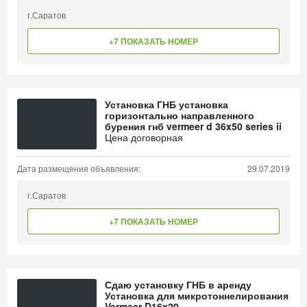
г.Саратов
+7 ПОКАЗАТЬ НОМЕР
Установка ГНБ установка
горизонтально направленного
бурения гнб vermeer d 36x50 series ii
Цена договорная
Дата размещения объявления:
29.07.2019
г.Саратов
+7 ПОКАЗАТЬ НОМЕР
Сдаю установку ГНБ в аренду
Установка для микротоннелирования
Vermeer D16x20