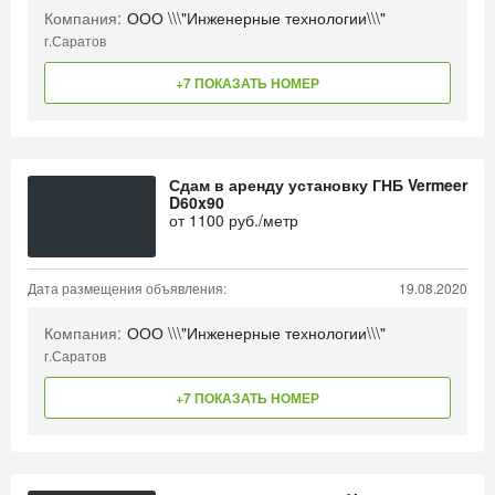
Компания:
ООО \\\"Инженерные технологии\\\"
г.Саратов
+7 ПОКАЗАТЬ НОМЕР
Сдам в аренду установку ГНБ Vermeer
D60x90
от
1100
руб./метр
Дата размещения объявления:
19.08.2020
Компания:
ООО \\\"Инженерные технологии\\\"
г.Саратов
+7 ПОКАЗАТЬ НОМЕР