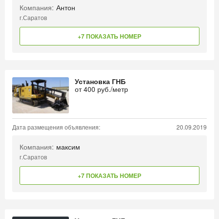
Компания:
Антон
г.Саратов
+7 ПОКАЗАТЬ НОМЕР
Установка ГНБ
от
400
руб./метр
Дата размещения объявления:
20.09.2019
Компания:
максим
г.Саратов
+7 ПОКАЗАТЬ НОМЕР