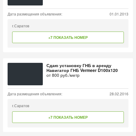
Дата размещения объявления:
01.01.2013
г.Саратов
+7 ПОКАЗАТЬ НОМЕР
Сдаю установку ГНБ в аренду
Навигатор ГНБ Vermeer D100x120
от
800
руб./метр
Дата размещения объявления:
28.02.2016
г.Саратов
+7 ПОКАЗАТЬ НОМЕР