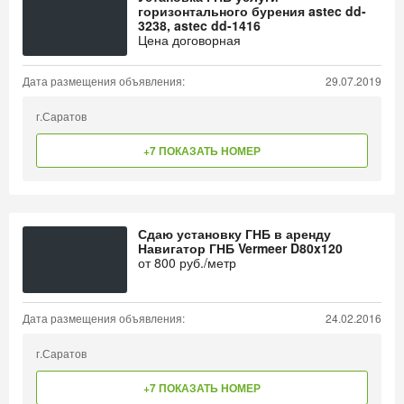
горизонтального бурения astec dd-
3238, astec dd-1416
Цена договорная
Дата размещения объявления:
29.07.2019
г.Саратов
+7 ПОКАЗАТЬ НОМЕР
Сдаю установку ГНБ в аренду
Навигатор ГНБ Vermeer D80x120
от
800
руб./метр
Дата размещения объявления:
24.02.2016
г.Саратов
+7 ПОКАЗАТЬ НОМЕР