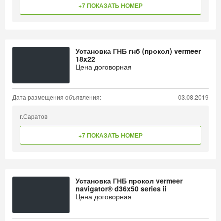
+7 ПОКАЗАТЬ НОМЕР
Установка ГНБ гнб (прокол) vermeer
18x22
Цена договорная
Дата размещения объявления:
03.08.2019
г.Саратов
+7 ПОКАЗАТЬ НОМЕР
Установка ГНБ прокол vermeer
navigator® d36x50 series ii
Цена договорная