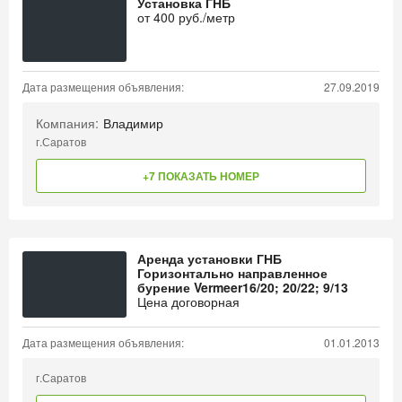
Установка ГНБ
от
400
руб./метр
Дата размещения объявления:
27.09.2019
Компания:
Владимир
г.Саратов
+7 ПОКАЗАТЬ НОМЕР
Аренда установки ГНБ
Горизонтально направленное
бурение Vermeer16/20; 20/22; 9/13
Цена договорная
Дата размещения объявления:
01.01.2013
г.Саратов