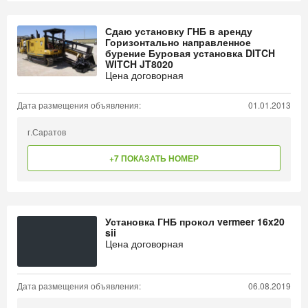
Сдаю установку ГНБ в аренду
Горизонтально направленное
бурение Буровая установка DITCH
WITCH JT8020
Цена договорная
Дата размещения объявления:
01.01.2013
г.Саратов
+7 ПОКАЗАТЬ НОМЕР
Установка ГНБ прокол vermeer 16x20
sii
Цена договорная
Дата размещения объявления:
06.08.2019