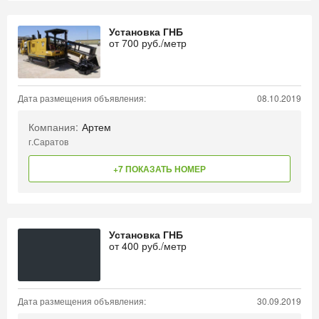
Установка ГНБ
от
700
руб./метр
Дата размещения объявления:
08.10.2019
Компания:
Артем
г.Саратов
+7 ПОКАЗАТЬ НОМЕР
Установка ГНБ
от
400
руб./метр
Дата размещения объявления:
30.09.2019