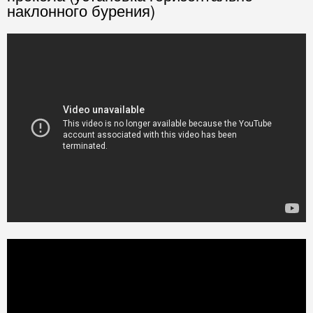
наклонного бурения)