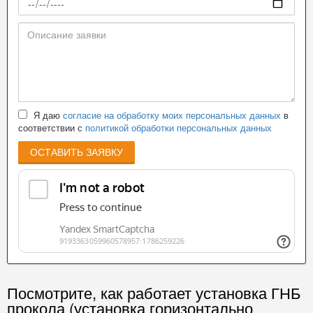
Я даю
согласие на обработку моих персональных данных
в
соответствии с
политикой обработки персональных данных
ОСТАВИТЬ ЗАЯВКУ
Посмотрите, как работает установка ГНБ
прокола (установка горизонтально