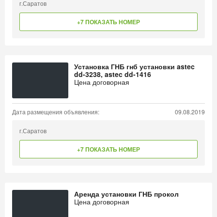
г.Саратов
+7 ПОКАЗАТЬ НОМЕР
Установка ГНБ гнб установки astec
dd-3238, astec dd-1416
Цена договорная
Дата размещения объявления:
09.08.2019
г.Саратов
+7 ПОКАЗАТЬ НОМЕР
Аренда установки ГНБ прокол
Цена договорная