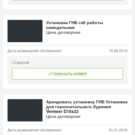
Установка ГНБ гнб работы
самодельная
Цена договорная
Дата размещения объявления:
15.08.2019
г.Саратов
+7 ПОКАЗАТЬ НОМЕР
Арендовать установку ГНБ Установка
для горизонтального бурения
Vermeer D18x22
Цена договорная
Дата размещения объявления:
01.01.2010