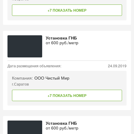
+7 ПОКАЗАТЬ НОМЕР
Установка ГНБ
от
600
руб./метр
Дата размещения объявления:
24.09.2019
Компания:
ООО Чистый Мир
г.Саратов
+7 ПОКАЗАТЬ НОМЕР
Установка ГНБ
от
600
руб./метр