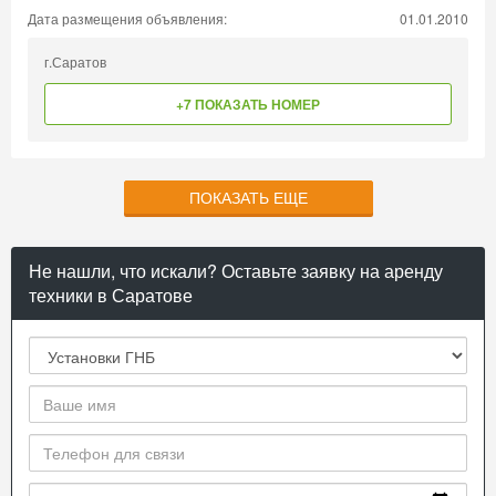
Дата размещения объявления:
01.01.2010
г.Саратов
+7 ПОКАЗАТЬ НОМЕР
ПОКАЗАТЬ ЕЩЕ
Не нашли, что искали? Оставьте заявку на аренду
техники в Саратове