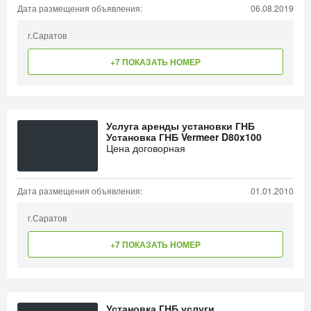
Дата размещения объявления:
06.08.2019
г.Саратов
+7 ПОКАЗАТЬ НОМЕР
Услуга аренды установки ГНБ
Установка ГНБ Vermeer D80x100
Цена договорная
Дата размещения объявления:
01.01.2010
г.Саратов
+7 ПОКАЗАТЬ НОМЕР
Установка ГНБ услуги