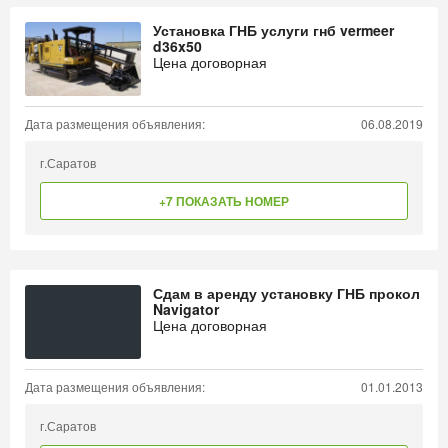
Установка ГНБ услуги гнб vermeer
d36x50
Цена договорная
Дата размещения объявления:
06.08.2019
г.Саратов
+7 ПОКАЗАТЬ НОМЕР
Сдам в аренду установку ГНБ прокол
Navigator
Цена договорная
Дата размещения объявления:
01.01.2013
г.Саратов