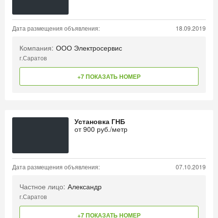
Дата размещения объявления:
18.09.2019
Компания:
ООО Электросервис
г.Саратов
+7 ПОКАЗАТЬ НОМЕР
Установка ГНБ
от
900
руб./метр
Дата размещения объявления:
07.10.2019
Частное лицо:
Александр
г.Саратов
+7 ПОКАЗАТЬ НОМЕР