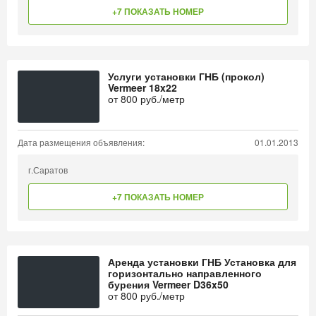
+7 ПОКАЗАТЬ НОМЕР
Услуги установки ГНБ (прокол)
Vermeer 18x22
от
800
руб./метр
Дата размещения объявления:
01.01.2013
г.Саратов
+7 ПОКАЗАТЬ НОМЕР
Аренда установки ГНБ Установка для
горизонтально направленного
бурения Vermeer D36x50
от
800
руб./метр