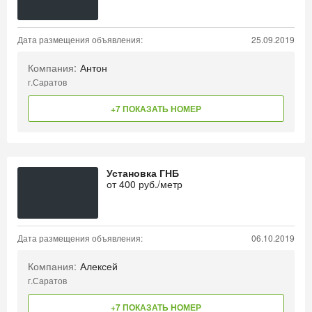
Дата размещения объявления:
25.09.2019
Компания:
Антон
г.Саратов
+7 ПОКАЗАТЬ НОМЕР
Установка ГНБ
от
400
руб./метр
Дата размещения объявления:
06.10.2019
Компания:
Алексей
г.Саратов
+7 ПОКАЗАТЬ НОМЕР