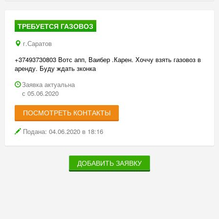
ТРЕБУЕТСЯ ГАЗОВОЗ
г.Саратов
+37493730803 Вотс апп, Ваибер .Карен. Хоччу взять газовоз в
аренду. Буду ждать зконка
Заявка актуальна
с 05.06.2020
ПОСМОТРЕТЬ КОНТАКТЫ
Подана: 04.06.2020 в 18:16
ДОБАВИТЬ ЗАЯВКУ