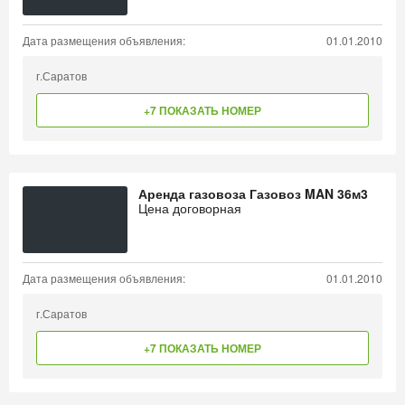
Дата размещения объявления:
01.01.2010
г.Саратов
+7 ПОКАЗАТЬ НОМЕР
Аренда газовоза Газовоз MAN 36м3
Цена договорная
Дата размещения объявления:
01.01.2010
г.Саратов
+7 ПОКАЗАТЬ НОМЕР