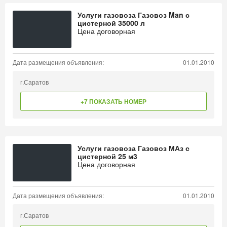
Услуги газовоза Газовоз Man с
цистерной 35000 л
Цена договорная
Дата размещения объявления:
01.01.2010
г.Саратов
+7 ПОКАЗАТЬ НОМЕР
Услуги газовоза Газовоз МАз с
цистерной 25 м3
Цена договорная
Дата размещения объявления:
01.01.2010
г.Саратов