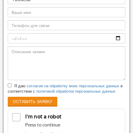
Я даю
согласие на обработку моих персональных данных
в
соответствии с
политикой обработки персональных данных
ОСТАВИТЬ ЗАЯВКУ