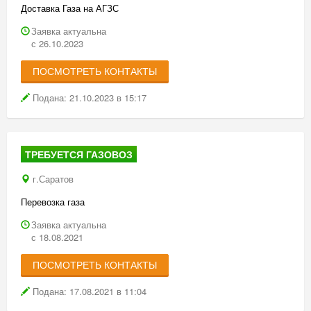
Доставка Газа на АГЗС
Заявка актуальна
с 26.10.2023
ПОСМОТРЕТЬ КОНТАКТЫ
Подана: 21.10.2023 в 15:17
ТРЕБУЕТСЯ ГАЗОВОЗ
г.Саратов
Перевозка газа
Заявка актуальна
с 18.08.2021
ПОСМОТРЕТЬ КОНТАКТЫ
Подана: 17.08.2021 в 11:04