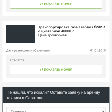
+7 ПОКАЗАТЬ НОМЕР
Транспортировка газа Газовоз Scania
с цистерной 40000 л
Цена договорная
Дата размещения объявления:
01.01.2010
г.Саратов
+7 ПОКАЗАТЬ НОМЕР
Не нашли, что искали? Оставьте заявку на аренду
техники в Саратове