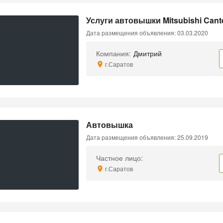
Услуги автовышки Mitsubishi Cant
Дата размещения объявления: 03.03.2020
Компания:
Дмитрий
г.Саратов
Автовышка
Дата размещения объявления: 25.09.2019
Частное лицо:
г.Саратов