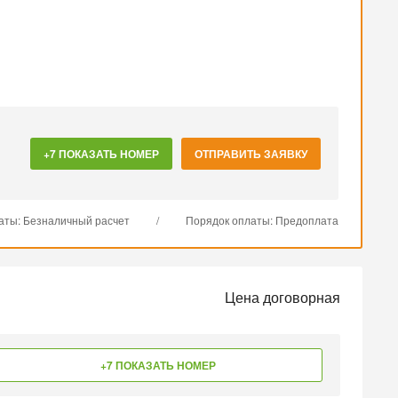
+7 ПОКАЗАТЬ НОМЕР
ОТПРАВИТЬ ЗАЯВКУ
аты: Безналичный расчет
/
Порядок оплаты: Предоплата
Цена договорная
+7 ПОКАЗАТЬ НОМЕР