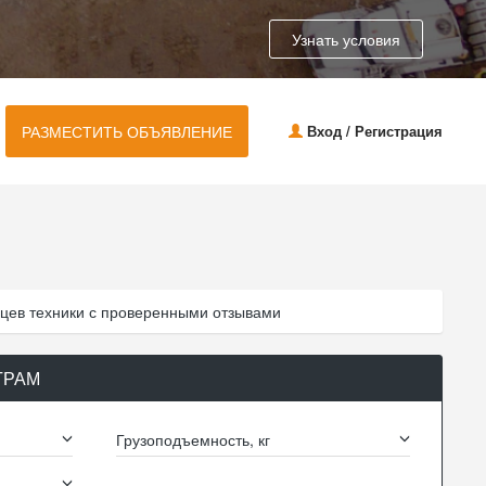
Узнать условия
РАЗМЕСТИТЬ ОБЪЯВЛЕНИЕ
Вход / Регистрация
цев техники с проверенными отзывами
ТРАМ
Грузоподъемность, кг