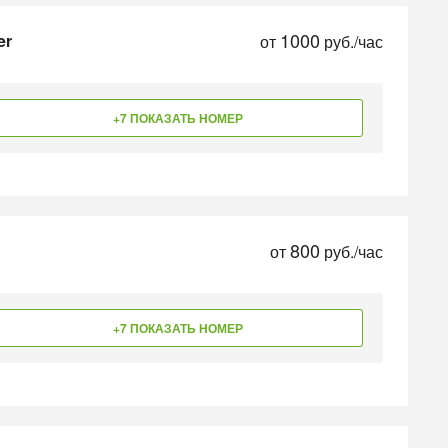
1000
er
от
руб./час
+7 ПОКАЗАТЬ НОМЕР
800
от
руб./час
+7 ПОКАЗАТЬ НОМЕР