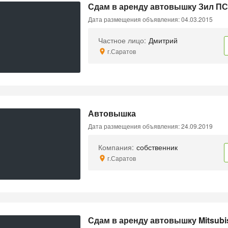
Сдам в аренду автовышку Зил ПС
Дата размещения объявления: 04.03.2015
Частное лицо:
Дмитрий
г.Саратов
Автовышка
Дата размещения объявления: 24.09.2019
Компания:
собственник
г.Саратов
Сдам в аренду автовышку Mitsubi