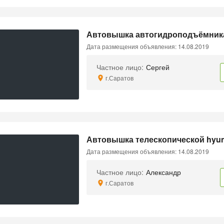
Автовышка автогидроподъёмника 
Дата размещения объявления: 14.08.2019
Частное лицо:
Сергей
г.Саратов
Автовышка телескопической hyun
Дата размещения объявления: 14.08.2019
Частное лицо:
Александр
г.Саратов