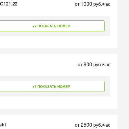
1000
С121.22
от
руб./час
+7 ПОКАЗАТЬ НОМЕР
800
от
руб./час
+7 ПОКАЗАТЬ НОМЕР
2500
shi
от
руб./час