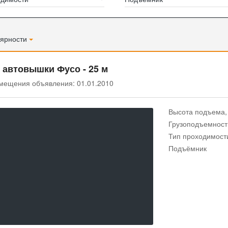
ярности
 автовышки Фусо - 25 м
мещения объявления: 01.01.2010
Высота подъема,
Грузоподъемность
Тип проходимост
Подъёмник