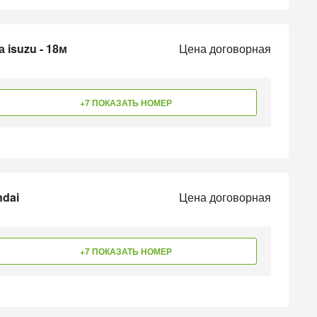
isuzu - 18м
Цена договорная
+7 ПОКАЗАТЬ НОМЕР
dai
Цена договорная
+7 ПОКАЗАТЬ НОМЕР