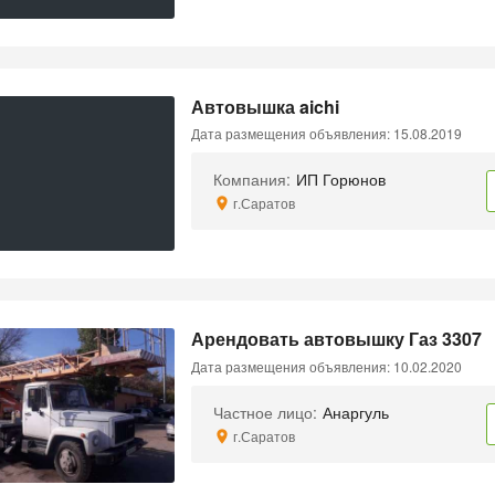
Автовышка aichi
Дата размещения объявления: 15.08.2019
Компания:
ИП Горюнов
г.Саратов
Арендовать автовышку Газ 3307
Дата размещения объявления: 10.02.2020
Частное лицо:
Анаргуль
г.Саратов