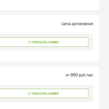
Цена договорная
+7 ПОКАЗАТЬ НОМЕР
900
от
руб./час
+7 ПОКАЗАТЬ НОМЕР