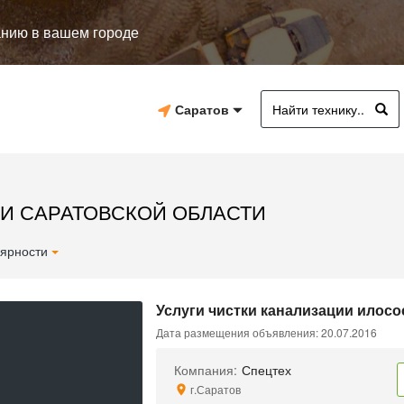
анию в вашем городе
Саратов
 И САРАТОВСКОЙ ОБЛАСТИ
ярности
Услуги чистки канализации илосос
Дата размещения объявления: 20.07.2016
Компания:
Спецтех
г.Саратов