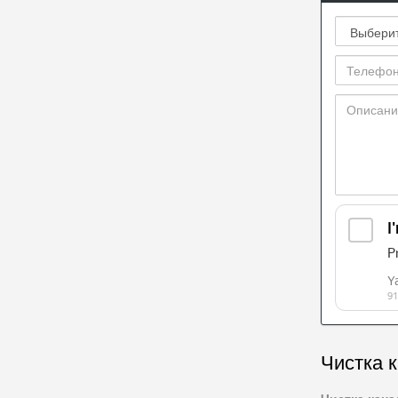
Чистка 