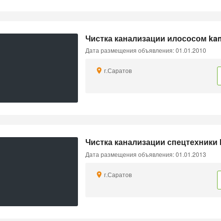
Чистка канализации илососом ka
Дата размещения объявления: 01.01.2010
г.Саратов
Чистка канализации спецтехники
Дата размещения объявления: 01.01.2013
г.Саратов