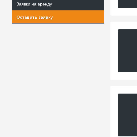
Заявки на аренду
Оставить заявку