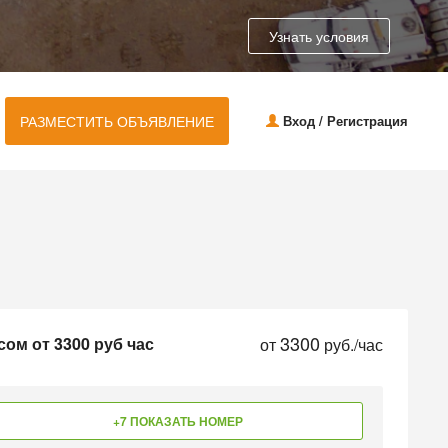
Узнать условия
РАЗМЕСТИТЬ ОБЪЯВЛЕНИЕ
Вход / Регистрация
3300
ом от 3300 руб час
от
руб./час
+7 ПОКАЗАТЬ НОМЕР