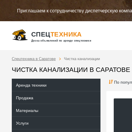
Приглашаем к сотрудничеству диспетчерскую комп
СПЕЦ
ТЕХНИКА
Доска объявлений по аренде спецтехники
Спецтехника в Саратове
Чистка канализации
ЧИСТКА КАНАЛИЗАЦИИ В САРАТОВЕ
По попул
Аренда техники
Продажа
Материалы
Услуги