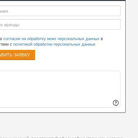
аю
согласие на обработку моих персональных данных
в
ствии с
политикой обработки персональных данных
ВИТЬ ЗАЯВКУ