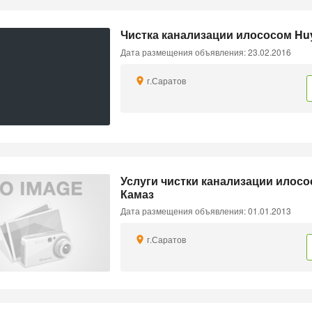
Чистка канализации илососом Huy
Дата размещения объявления: 23.02.2016
г.Саратов
Услуги чистки канализации илосо
Камаз
Дата размещения объявления: 01.01.2013
г.Саратов