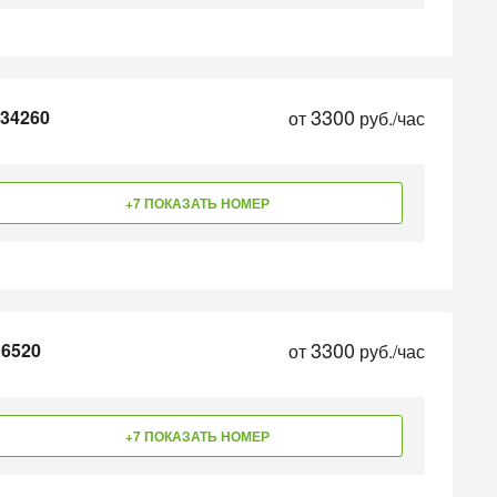
3300
 34260
от
руб./час
+7 ПОКАЗАТЬ НОМЕР
3300
 6520
от
руб./час
+7 ПОКАЗАТЬ НОМЕР