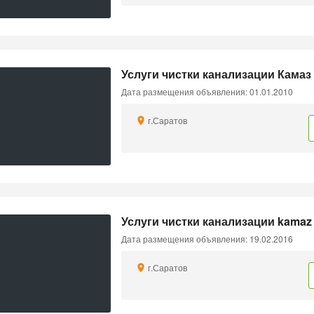
Услуги чистки канализации Камаз
Дата размещения объявления: 01.01.2010
г.Саратов
Услуги чистки канализации kamaz
Дата размещения объявления: 19.02.2016
г.Саратов