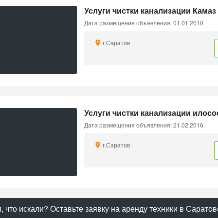
Услуги чистки канализации Камаз
Дата размещения объявления: 01.01.2010
г.Саратов
Услуги чистки канализации илосо
Дата размещения объявления: 21.02.2016
г.Саратов
, что искали? Оставьте заявку на аренду техники в Саратов