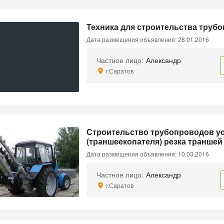
Техника для строительства трубо
Дата размещения объявления: 28.01.2016
Частное лицо:
Александр
г.Саратов
Строительство трубопроводов усл
(траншеекопателя) резка транше
Дата размещения объявления: 10.03.2016
Частное лицо:
Александр
г.Саратов