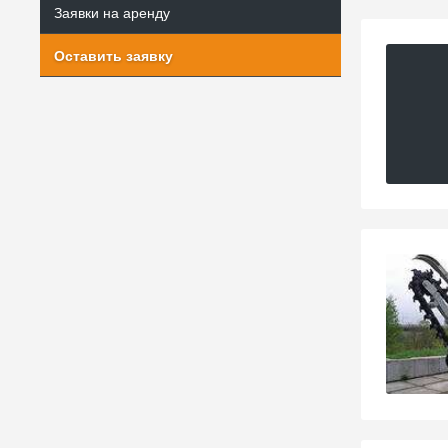
Заявки на аренду
Оставить заявку