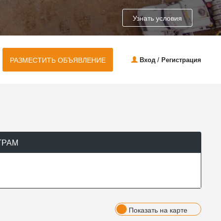
Узнать условия
РАЗМЕСТИТЬ ОБЪЯВЛЕНИЕ
Вход / Регистрация
ТРАМ
Показать на карте