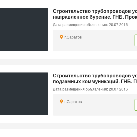
Строительство трубопроводов ус
направленное бурение. ГНБ. Прок
Дата размещения объявления: 20.07.2016
г.Саратов
Строительство трубопроводов ус
подземных коммуникаций. ГНБ. П
Дата размещения объявления: 20.07.2016
г.Саратов