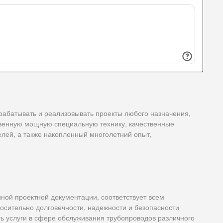
рабатывать и реализовывать проекты любого назначения,
ственную мощную специальную технику, качественные
лей, а также накопленный многолетний опыт,
ной проектной документации, соответствует всем
осительно долговечности, надежности и безопасности
ь услуги в сфере обслуживания трубопроводов различного