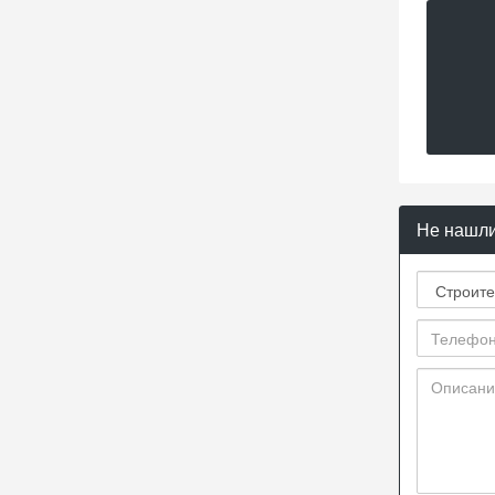
Не нашли