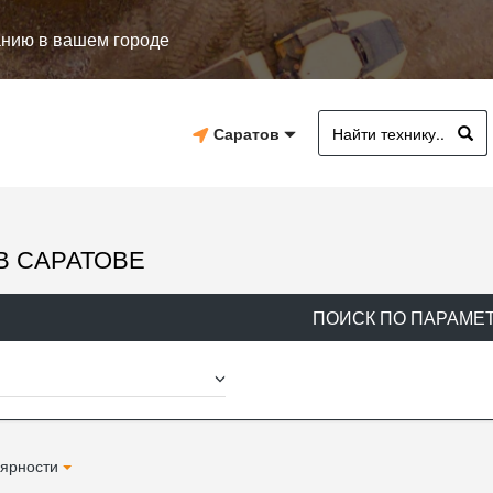
анию в вашем городе
Саратов
В САРАТОВЕ
ПОИСК ПО ПАРАМЕ
ярности