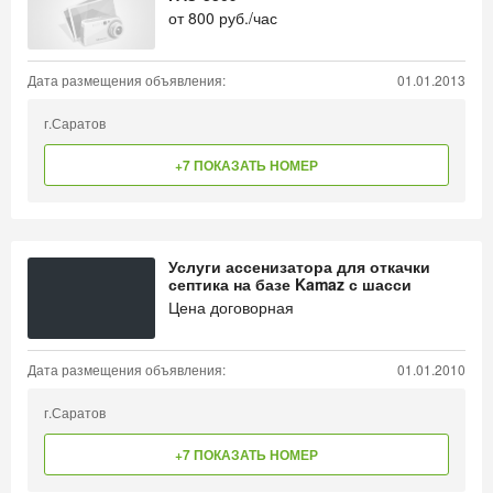
от
800
руб./час
Дата размещения объявления:
01.01.2013
г.Саратов
+7 ПОКАЗАТЬ НОМЕР
Услуги ассенизатора для откачки
септика на базе Kamaz с шасси
Цена договорная
Дата размещения объявления:
01.01.2010
г.Саратов
+7 ПОКАЗАТЬ НОМЕР