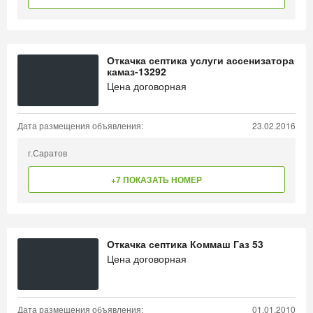
Откачка септика услуги ассенизатора
камаз-13292
Цена договорная
Дата размещения объявления:
23.02.2016
г.Саратов
+7 ПОКАЗАТЬ НОМЕР
Откачка септика Коммаш Газ 53
Цена договорная
Дата размещения объявления:
01.01.2010