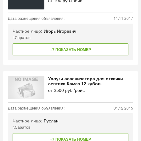
от
100
руб./рейс
Дата размещения объявления:
11.11.2017
Частное лицо:
Игорь Игоревич
г.Саратов
+7 ПОКАЗАТЬ НОМЕР
Услуги ассенизатора для откачки
септика Камаз 12 кубов.
от
2500
руб./рейс
Дата размещения объявления:
01.12.2015
Частное лицо:
Руслан
г.Саратов
+7 ПОКАЗАТЬ НОМЕР