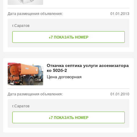
Дата размещения объявления:
01.01.2013
г.Саратов
+7 ПОКАЗАТЬ НОМЕР
Откачка септика услуги ассенизатора
ко 502б-2
Цена договорная
Дата размещения объявления:
01.01.2010
г.Саратов
+7 ПОКАЗАТЬ НОМЕР