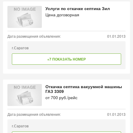
Услуги по откачке септика Зил
Цена договорная
Дата размещения объявления:
01.01.2013
г.Саратов
+7 ПОКАЗАТЬ НОМЕР
Откачка септика вакуумной машины
ГАЗ 3309
от
700
руб./рейс
Дата размещения объявления:
01.01.2013
г.Саратов