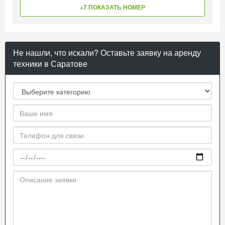
+7 ПОКАЗАТЬ НОМЕР
Не нашли, что искали? Оставьте заявку на аренду
техники в Саратове