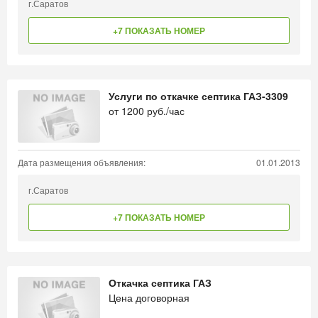
г.Саратов
+7 ПОКАЗАТЬ НОМЕР
Услуги по откачке септика ГАЗ-3309
от
1200
руб./час
Дата размещения объявления:
01.01.2013
г.Саратов
+7 ПОКАЗАТЬ НОМЕР
Откачка септика ГАЗ
Цена договорная