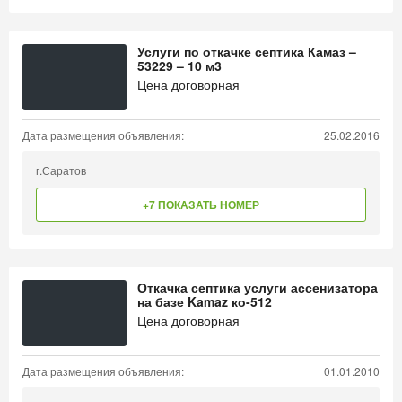
Услуги по откачке септика Камаз –
53229 – 10 м3
Цена договорная
Дата размещения объявления:
25.02.2016
г.Саратов
+7 ПОКАЗАТЬ НОМЕР
Откачка септика услуги ассенизатора
на базе Kamaz ко-512
Цена договорная
Дата размещения объявления:
01.01.2010