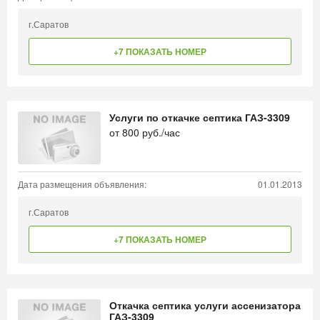
г.Саратов
+7 ПОКАЗАТЬ НОМЕР
Услуги по откачке септика ГАЗ-3309
от
800
руб./час
Дата размещения объявления:
01.01.2013
г.Саратов
+7 ПОКАЗАТЬ НОМЕР
Откачка септика услуги ассенизатора
ГАЗ-3309