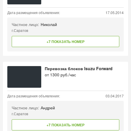
Дата размещения объявления:
17.05.2014
Частное лицо:
Николай
г.Саратов
+7 ПОКАЗАТЬ НОМЕР
Перевозка блоков Isuzu Forward
от
1300
руб./час
Дата размещения объявления:
03.04.2017
Частное лицо:
Андрей
г.Саратов
+7 ПОКАЗАТЬ НОМЕР