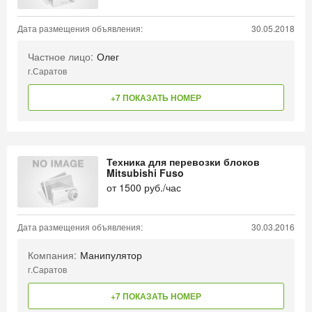
Дата размещения объявления:
30.05.2018
Частное лицо:
Олег
г.Саратов
+7 ПОКАЗАТЬ НОМЕР
Техника для перевозки блоков
Mitsubishi Fuso
от
1500
руб./час
Дата размещения объявления:
30.03.2016
Компания:
Манипулятор
г.Саратов
+7 ПОКАЗАТЬ НОМЕР