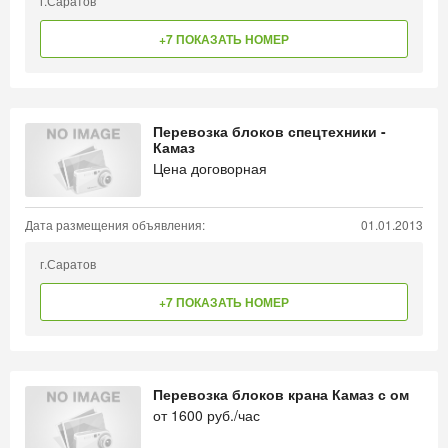
г.Саратов
+7 ПОКАЗАТЬ НОМЕР
Перевозка блоков спецтехники -
Камаз
Цена договорная
Дата размещения объявления:
01.01.2013
г.Саратов
+7 ПОКАЗАТЬ НОМЕР
Перевозка блоков крана Камаз с ом
от
1600
руб./час