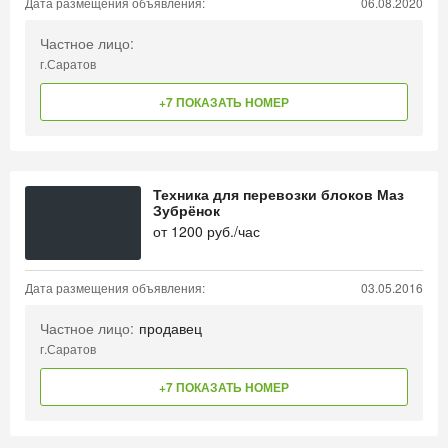
Дата размещения объявления:
06.08.2020
Частное лицо:
г.Саратов
+7 ПОКАЗАТЬ НОМЕР
Техника для перевозки блоков Маз
Зубрёнок
от
1200
руб./час
Дата размещения объявления:
03.05.2016
Частное лицо:
продавец
г.Саратов
+7 ПОКАЗАТЬ НОМЕР