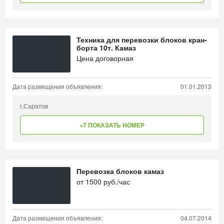
Техника для перевозки блоков кран-
борта 10т. Камаз
Цена договорная
Дата размещения объявления:
01.01.2013
г.Саратов
+7 ПОКАЗАТЬ НОМЕР
Перевозка блоков камаз
от
1500
руб./час
Дата размещения объявления:
04.07.2014