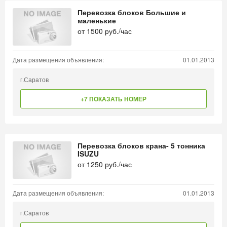
Перевозка блоков Большие и
маленькие
от
1500
руб./час
Дата размещения объявления:
01.01.2013
г.Саратов
+7 ПОКАЗАТЬ НОМЕР
Перевозка блоков крана- 5 тонника
ISUZU
от
1250
руб./час
Дата размещения объявления:
01.01.2013
г.Саратов