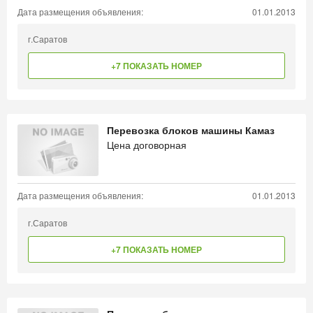
Дата размещения объявления:
01.01.2013
г.Саратов
+7 ПОКАЗАТЬ НОМЕР
Перевозка блоков машины Камаз
Цена договорная
Дата размещения объявления:
01.01.2013
г.Саратов
+7 ПОКАЗАТЬ НОМЕР