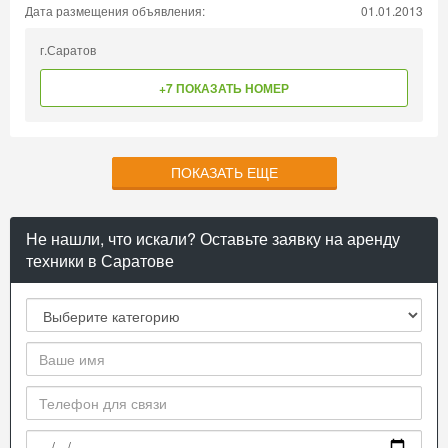
Дата размещения объявления:
01.01.2013
г.Саратов
+7 ПОКАЗАТЬ НОМЕР
ПОКАЗАТЬ ЕЩЕ
Не нашли, что искали? Оставьте заявку на аренду
техники в Саратове