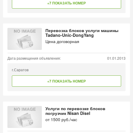
+7 ПОКАЗАТЬ НОМЕР
Перевозка блоков услуги машины
Tadano-Unic-DongYang
Цена договорная
Дата размещения объявления:
01.01.2013
г.Саратов
+7 ПОКАЗАТЬ НОМЕР
Услуги по перевозке блоков
погрузчик Nisan Disel
от
1500
руб./час