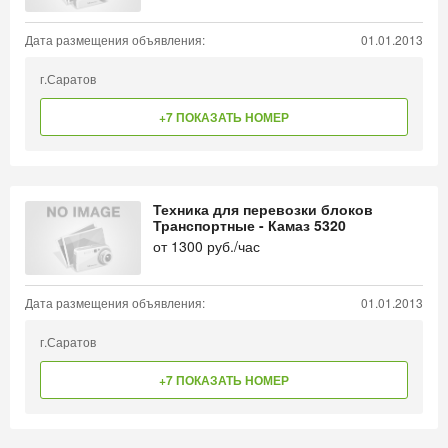
Дата размещения объявления:
01.01.2013
г.Саратов
+7 ПОКАЗАТЬ НОМЕР
Техника для перевозки блоков
Транспортные - Камаз 5320
от
1300
руб./час
Дата размещения объявления:
01.01.2013
г.Саратов
+7 ПОКАЗАТЬ НОМЕР