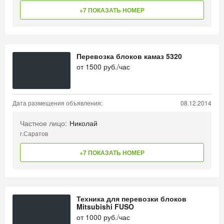
+7 ПОКАЗАТЬ НОМЕР
Перевозка блоков камаз 5320
от
1500
руб./час
Дата размещения объявления:
08.12.2014
Частное лицо:
Николай
г.Саратов
+7 ПОКАЗАТЬ НОМЕР
Техника для перевозки блоков
Mitsubishi FUSO
от
1000
руб./час