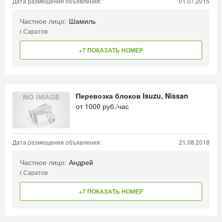
Дата размещения объявления:
01.07.2015
Частное лицо:
Шамиль
г.Саратов
+7 ПОКАЗАТЬ НОМЕР
Перевозка блоков Isuzu, Nissan
от
1000
руб./час
Дата размещения объявления:
21.08.2018
Частное лицо:
Андрей
г.Саратов
+7 ПОКАЗАТЬ НОМЕР