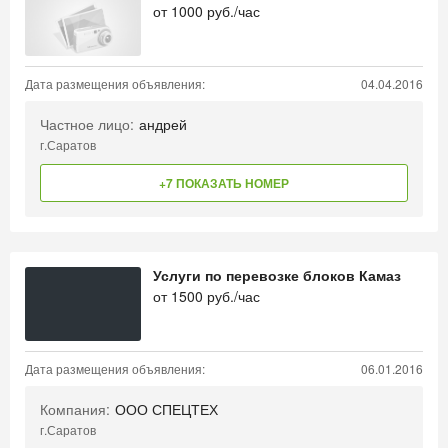
от
1000
руб./час
Дата размещения объявления:
04.04.2016
Частное лицо:
андрей
г.Саратов
+7 ПОКАЗАТЬ НОМЕР
Услуги по перевозке блоков Камаз
от
1500
руб./час
Дата размещения объявления:
06.01.2016
Компания:
ООО СПЕЦТЕХ
г.Саратов