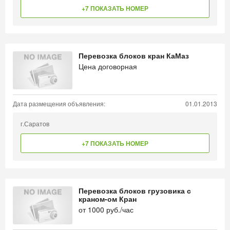
+7 ПОКАЗАТЬ НОМЕР
Перевозка блоков кран КаМаз
Цена договорная
Дата размещения объявления:
01.01.2013
г.Саратов
+7 ПОКАЗАТЬ НОМЕР
Перевозка блоков грузовика с
краном-ом Кран
от
1000
руб./час