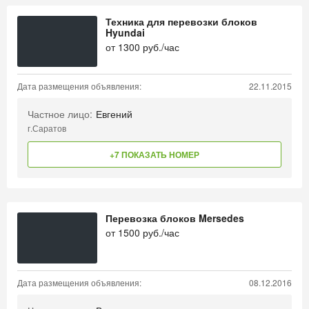
Техника для перевозки блоков
Hyundai
от
1300
руб./час
Дата размещения объявления:
22.11.2015
Частное лицо:
Евгений
г.Саратов
+7 ПОКАЗАТЬ НОМЕР
Перевозка блоков Mersedes
от
1500
руб./час
Дата размещения объявления:
08.12.2016