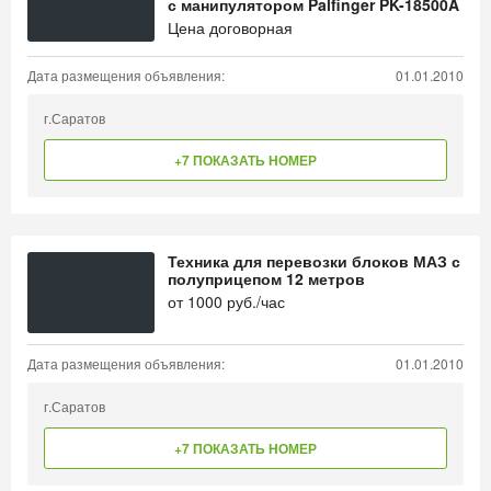
с манипулятором Palfinger PK-18500A
Цена договорная
Дата размещения объявления:
01.01.2010
г.Саратов
+7 ПОКАЗАТЬ НОМЕР
Техника для перевозки блоков МАЗ с
полуприцепом 12 метров
от
1000
руб./час
Дата размещения объявления:
01.01.2010
г.Саратов
+7 ПОКАЗАТЬ НОМЕР