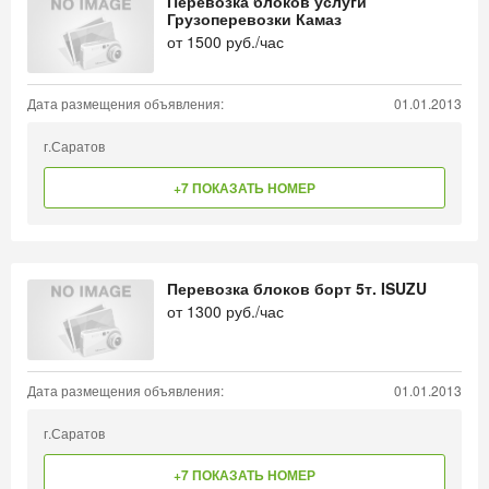
Перевозка блоков услуги
Грузоперевозки Камаз
от
1500
руб./час
Дата размещения объявления:
01.01.2013
г.Саратов
+7 ПОКАЗАТЬ НОМЕР
Перевозка блоков борт 5т. ISUZU
от
1300
руб./час
Дата размещения объявления:
01.01.2013
г.Саратов
+7 ПОКАЗАТЬ НОМЕР