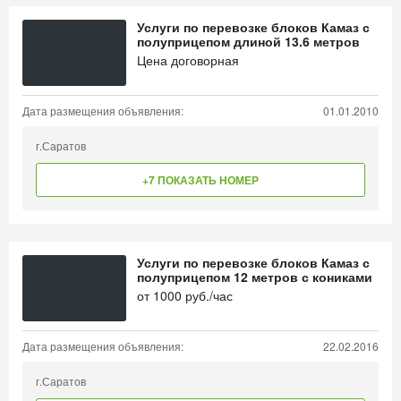
Услуги по перевозке блоков Камаз с
полуприцепом длиной 13.6 метров
Цена договорная
Дата размещения объявления:
01.01.2010
г.Саратов
+7 ПОКАЗАТЬ НОМЕР
Услуги по перевозке блоков Камаз с
полуприцепом 12 метров с кониками
от
1000
руб./час
Дата размещения объявления:
22.02.2016
г.Саратов