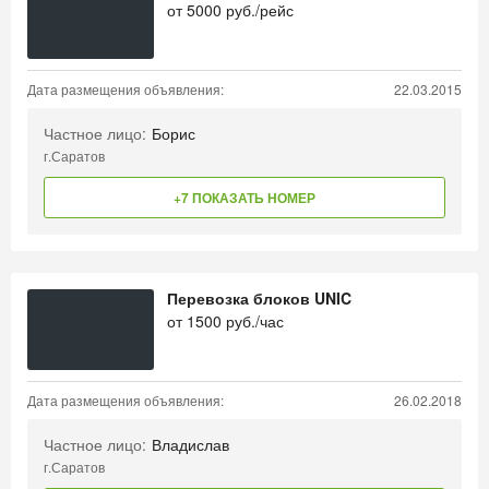
от
5000
руб./рейс
Дата размещения объявления:
22.03.2015
Частное лицо:
Борис
г.Саратов
+7 ПОКАЗАТЬ НОМЕР
Перевозка блоков UNIC
от
1500
руб./час
Дата размещения объявления:
26.02.2018
Частное лицо:
Владислав
г.Саратов