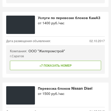
Услуги по перевозке блоков КамАЗ
от
1400
руб./час
Дата размещения объявления:
02.10.2017
Компания:
ООО "Жилпромстрой"
г.Саратов
+7 ПОКАЗАТЬ НОМЕР
Перевозка блоков Nissan Disel
от
1500
руб./час