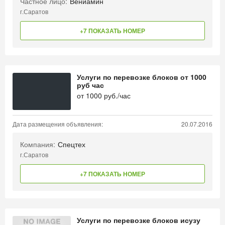
Частное лицо:
Вениамин
г.Саратов
+7 ПОКАЗАТЬ НОМЕР
Услуги по перевозке блоков от 1000
руб час
от
1000
руб./час
Дата размещения объявления:
20.07.2016
Компания:
Спецтех
г.Саратов
+7 ПОКАЗАТЬ НОМЕР
Услуги по перевозке блоков исузу