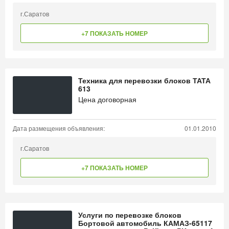
г.Саратов
+7 ПОКАЗАТЬ НОМЕР
Техника для перевозки блоков ТАТА
613
Цена договорная
Дата размещения объявления:
01.01.2010
г.Саратов
+7 ПОКАЗАТЬ НОМЕР
Услуги по перевозке блоков
Бортовой автомобиль КАМАЗ-65117